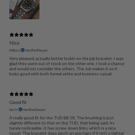
Nice
Mike v.
Verified buyer
Very pleased, actually better lookin on the jub bracelet. I was
glad they were out of stock on the other one. I took a chance
and would not consider the others. The Jub makes it so it
looks good with both formal attire and business casual.
Good fit
Ian H.
Verified buyer
A really good fit for the TUD BB 58. The brushing is just
slightly different to that on the TUD, that being said, its
barely noticeable. It has screw down links, which is a nice
touch. The bracelet does pinch on arm hairs if it isn't a tighter