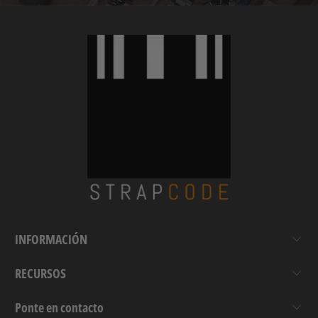
INFORMACIÓN
RECURSOS
Ponte en contacto