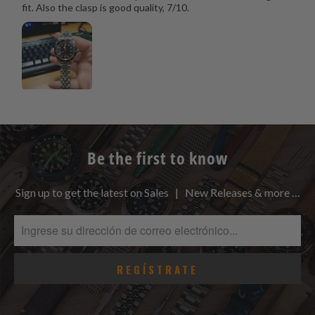
fit. Also the clasp is good quality, 7/10.
Be the first to know
Sign up to get the latest on Sales | New Releases & more …