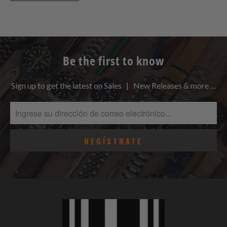
Be the first to know
Sign up to get the latest on Sales | New Releases & more …