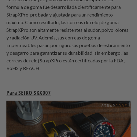
fórmula de goma fue desarrollada científicamente para
StrapXPro, probada y ajustada para un rendimiento
máximo. Como resultado, las correas de reloj de goma
StrapXPro son altamente resistentes al sudor, polvo, olores
y radiación UV. Además, sus correas de goma
impermeables pasan por rigurosas pruebas de estiramiento
y desgarro para garantizar su durabilidad; sin embargo, las
correas de reloj StrapXPro están certificadas por la FDA,
RoHS y REACH.
Para SEIKO SKX007