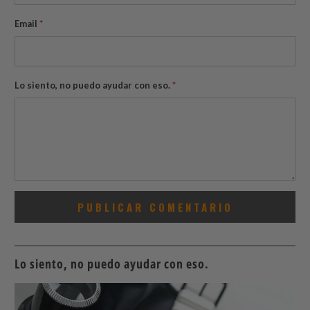
Email
*
Lo siento, no puedo ayudar con eso.
*
Lo siento, no puedo ayudar con eso.