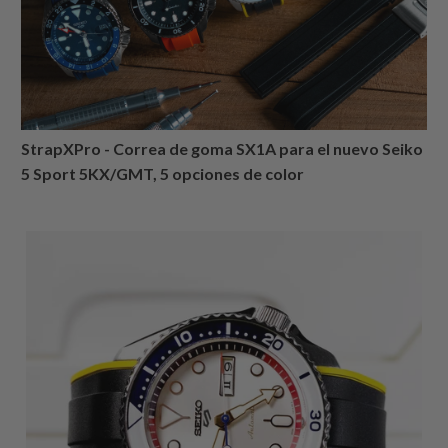
StrapXPro - Correa de goma SX1A para el nuevo Seiko
5 Sport 5KX/GMT, 5 opciones de color