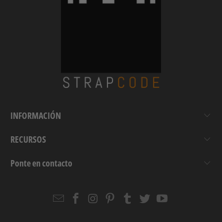
INFORMACIÓN
RECURSOS
Ponte en contacto
Email
Strapcode
Strapcode
Strapcode
Strapcode
Strapcode
Strapcode
Strapcode
on
on
on
on
on
on