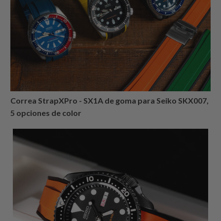
Correa StrapXPro - SX1A de goma para Seiko SKX007,
5 opciones de color