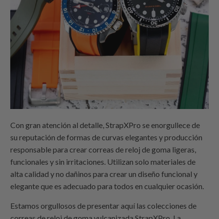
Con gran atención al detalle, StrapXPro se enorgullece de
su reputación de formas de curvas elegantes y producción
responsable para crear correas de reloj de goma ligeras,
funcionales y sin irritaciones. Utilizan solo materiales de
alta calidad y no dañinos para crear un diseño funcional y
elegante que es adecuado para todos en cualquier ocasión.
Estamos orgullosos de presentar aquí las colecciones de
correas de reloj de goma vulcanizada StrapXPro. La