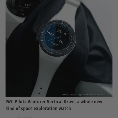
IWC Pilots Venturer Vertical Drive, a whole new
kind of space exploration watch