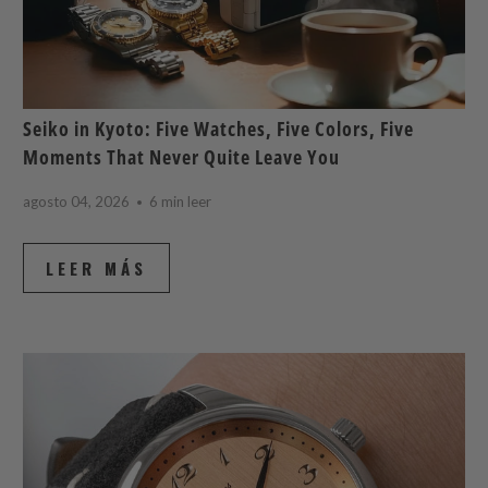
Seiko in Kyoto: Five Watches, Five Colors, Five
Moments That Never Quite Leave You
agosto 04, 2026
6 min leer
LEER MÁS