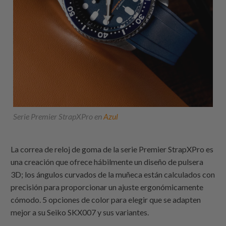
Serie Premier StrapXPro en
Azul
La correa de reloj de goma de la serie Premier StrapXPro es
una creación que ofrece hábilmente un diseño de pulsera
3D; los ángulos curvados de la muñeca están calculados con
precisión para proporcionar un ajuste ergonómicamente
cómodo. 5 opciones de color para elegir que se adapten
mejor a su Seiko SKX007 y sus variantes.