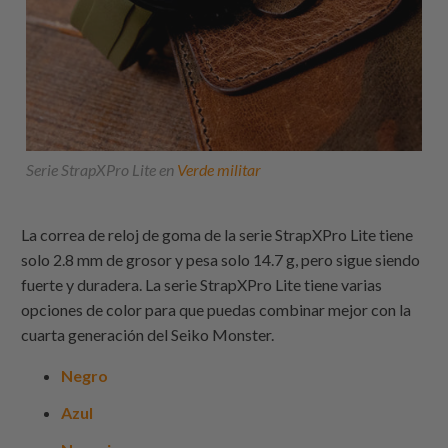
Serie StrapXPro Lite en
Verde militar
La correa de reloj de goma de la serie StrapXPro Lite tiene
solo 2.8 mm de grosor y pesa solo 14.7 g, pero sigue siendo
fuerte y duradera. La serie StrapXPro Lite tiene varias
opciones de color para que puedas combinar mejor con la
cuarta generación del Seiko Monster.
Negro
Azul