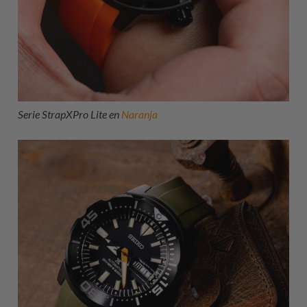
Serie StrapXPro Lite en
Naranja