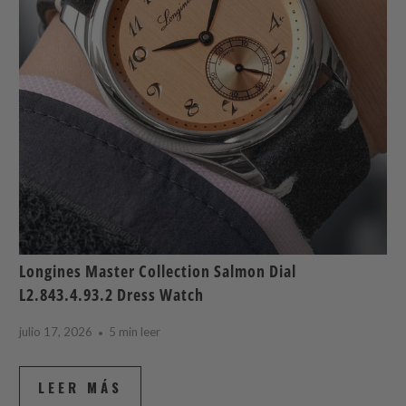
Longines Master Collection Salmon Dial
L2.843.4.93.2 Dress Watch
julio 17, 2026
5 min leer
LEER MÁS