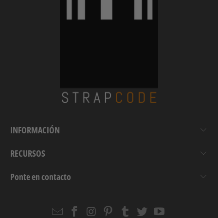
INFORMACIÓN
RECURSOS
Ponte en contacto
Email
Strapcode
Strapcode
Strapcode
Strapcode
Strapcode
Strapcode