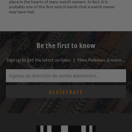
place in the hearts of many watch owners. In fact, it is
probably one of the first watch bands that a watch owner
may have had.
Be the first to know
Sign up to get the latest on Sales | New Releases & more …