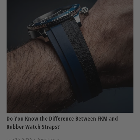
Do You Know the Difference Between FKM and
Rubber Watch Straps?
julio 15, 2026
6 min leer