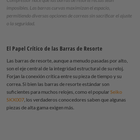
imposibles. Las barras curvas maximizan el espacio,
permitiendo diversas opciones de correas sin sacrificar el ajuste
o la seguridad.
El Papel Crítico de las Barras de Resorte
Las barras de resorte, aunque a menudo pasadas por alto,
son el eje central de la integridad estructural de su reloj.
Forjan la conexión crítica entre su pieza de tiempo y su
correa. Si bien las barras de resorte estándar son
suficientes para muchos relojes, como el popular
Seiko
SKX007
, los verdaderos conocedores saben que algunas
piezas de alta gama exigen más.