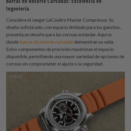
Barras de Resorte Curvadas: Excelencia en
Ingeniería
Considere el Jaeger LeCoultre Master Compressor. Su
diseño sofisticado, con espacio limitado para los ganchos,
presenta un desafío para las correas estándar. Aquí es
donde
barras de resorte curvadas
demuestran su valía.
Estos componentes de precisión maximizan el espacio
disponible, permitiendo una mayor variedad de opciones de
correas sin comprometer el ajuste o la seguridad.