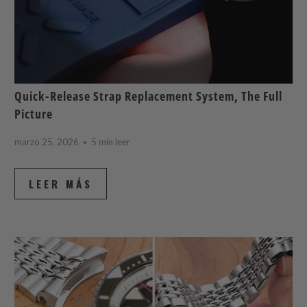
Quick-Release Strap Replacement System, The Full
Picture
marzo 25, 2026
5 min leer
LEER MÁS