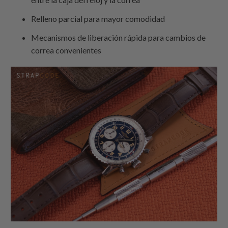
Relleno parcial para mayor comodidad
Mecanismos de liberación rápida para cambios de
correa convenientes