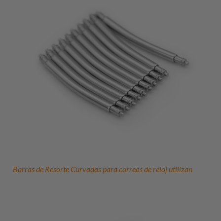
Barras de Resorte Curvadas para correas de reloj utilizan