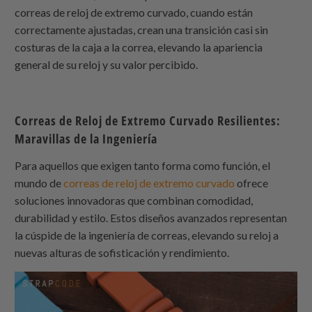
correas de reloj de extremo curvado, cuando están
correctamente ajustadas, crean una transición casi sin
costuras de la caja a la correa, elevando la apariencia
general de su reloj y su valor percibido.
Correas de Reloj de Extremo Curvado Resilientes:
Maravillas de la Ingeniería
Para aquellos que exigen tanto forma como función, el
mundo de
correas de reloj de extremo curvado
ofrece
soluciones innovadoras que combinan comodidad,
durabilidad y estilo. Estos diseños avanzados representan
la cúspide de la ingeniería de correas, elevando su reloj a
nuevas alturas de sofisticación y rendimiento.