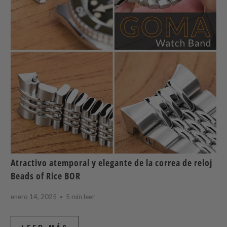
Atractivo atemporal y elegante de la correa de reloj
Beads of Rice BOR
enero 14, 2025
5 min leer