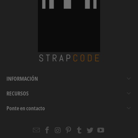
INFORMACIÓN
RECURSOS
Ponte en contacto
Email
Strapcode
Strapcode
Strapcode
Strapcode
Strapcode
Strapcode