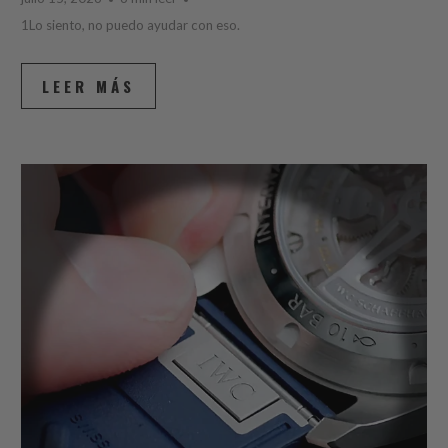
1Lo siento, no puedo ayudar con eso.
LEER MÁS