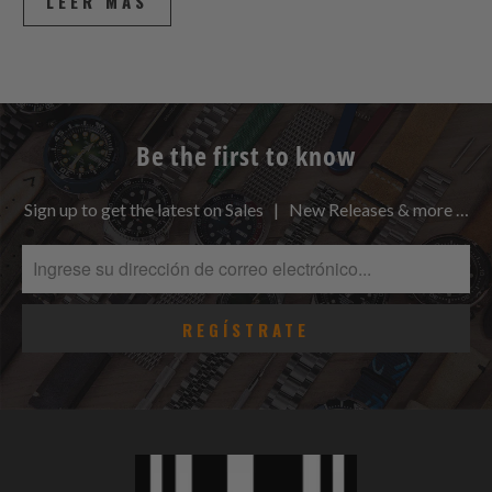
LEER MÁS
Be the first to know
Sign up to get the latest on Sales | New Releases & more …