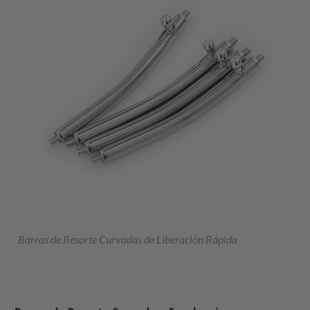
Barras de Resorte Curvadas de Liberación Rápida