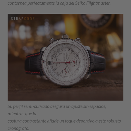
contornea perfectamente la caja del Seiko Flightmaster.
Su perfil semi-curvado asegura un ajuste sin espacios,
mientras que la
costura contrastante añade un toque deportivo a este robusto
cronógrafo.