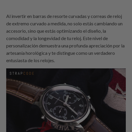
Al invertir en barras de resorte curvadas y correas de reloj
de extremo curvado a medida, no solo estás cambiando un
accesorio, sino que estás optimizando el diseño, la
comodidad y la longevidad de tu reloj. Este nivel de
personalización demuestra una profunda apreciación por la
artesanía horológica y te distingue como un verdadero
entusiasta de los relojes.