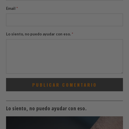
Email
*
Lo siento, no puedo ayudar con eso.
*
Lo siento, no puedo ayudar con eso.