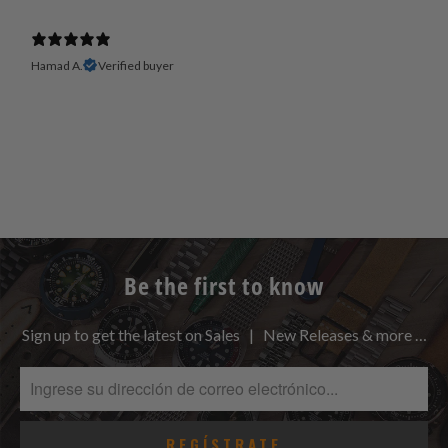
Hamad A.
Verified buyer
Be the first to know
Sign up to get the latest on Sales | New Releases & more …