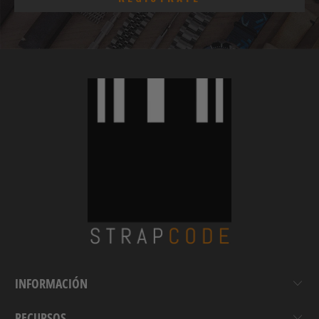
INFORMACIÓN
RECURSOS