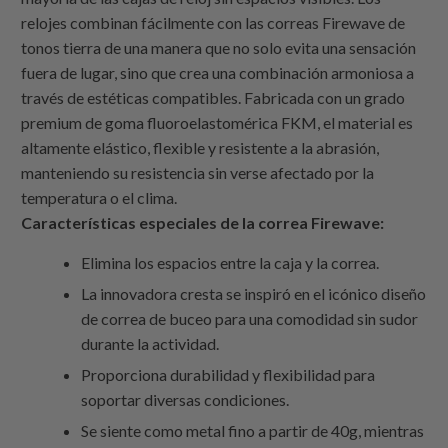
relojes combinan fácilmente con las correas Firewave de
tonos tierra de una manera que no solo evita una sensación
fuera de lugar, sino que crea una combinación armoniosa a
través de estéticas compatibles. Fabricada con un grado
premium de goma fluoroelastomérica FKM, el material es
altamente elástico, flexible y resistente a la abrasión,
manteniendo su resistencia sin verse afectado por la
temperatura o el clima.
Características especiales de la correa Firewave:
Elimina los espacios entre la caja y la correa.
La innovadora cresta se inspiró en el icónico diseño
de correa de buceo para una comodidad sin sudor
durante la actividad.
Proporciona durabilidad y flexibilidad para
soportar diversas condiciones.
Se siente como metal fino a partir de 40g, mientras