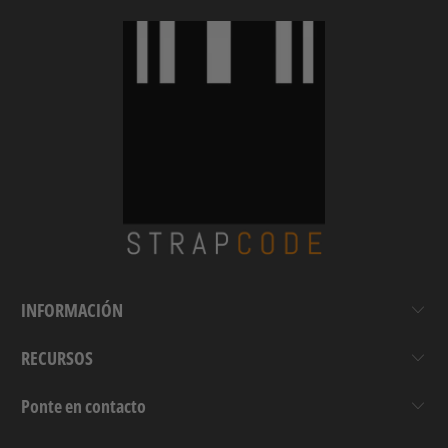
INFORMACIÓN
RECURSOS
Ponte en contacto