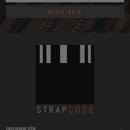
INFORMACIÓN