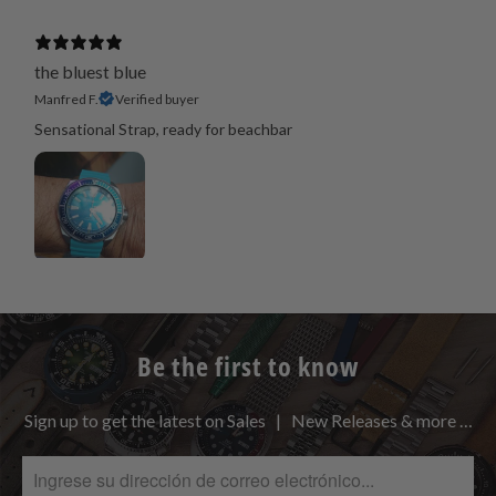
the bluest blue
Manfred F.
Verified buyer
Sensational Strap, ready for beachbar
Be the first to know
Sign up to get the latest on Sales | New Releases & more …