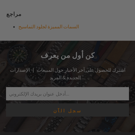
مراجع
السمات المميزة لجلود التماسيح
كن أول من يعرف
اشترك للحصول على آخر الأخبار حول المبيعات | الإصدارات
الجديدة & المزيد …