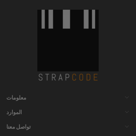
معلومات
الموارد
تواصل معنا