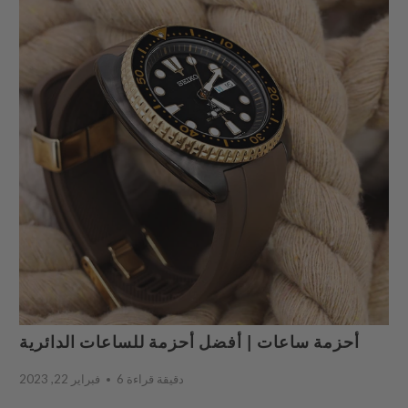
أحزمة ساعات | أفضل أحزمة للساعات الدائرية
6 دقيقة قراءة
فبراير 22, 2023