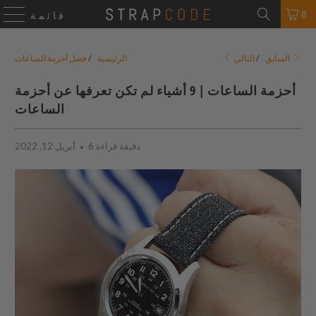
0
قائمة
التالي
السابق
/
الرئيسية
/
فصل أحزمة الساعات
أحزمة الساعات | 9 أشياء لم تكن تعرفها عن أحزمة
الساعات
6 دقيقة قراءة
أبريل 12, 2022