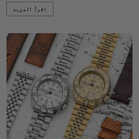
اقرأ المزيد