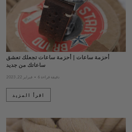
أحزمة ساعات | أحزمة ساعات تجعلك تعشق
ساعاتك من جديد
6 دقيقة قراءة
فبراير 22, 2023
اقرأ المزيد