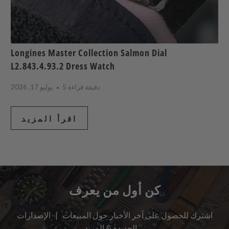
Longines Master Collection Salmon Dial
L2.843.4.93.2 Dress Watch
5 دقيقة قراءة
يوليو 17, 2026
اقرأ المزيد
كن أول من يعرف
اشترك للحصول على آخر الأخبار حول المبيعات | الإصدارات
الجديدة & المزيد …