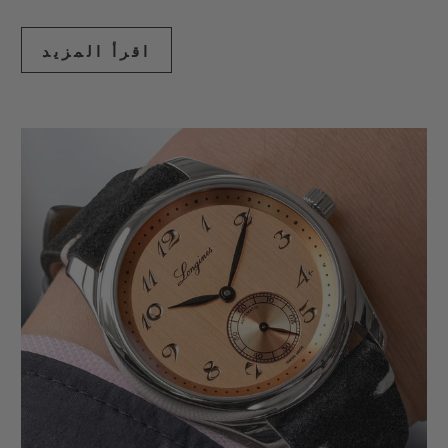
اقرأ المزيد