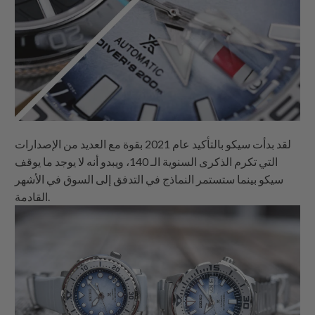
لقد بدأت سيكو بالتأكيد عام 2021 بقوة مع العديد من الإصدارات
التي تكرم الذكرى السنوية الـ 140، ويبدو أنه لا يوجد ما يوقف
سيكو بينما ستستمر النماذج في التدفق إلى السوق في الأشهر
القادمة.