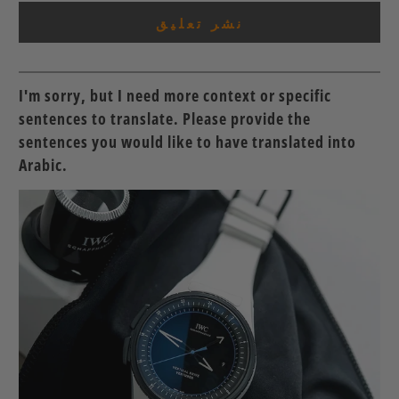
I'm sorry, but I need more context or specific
sentences to translate. Please provide the
sentences you would like to have translated into
Arabic.