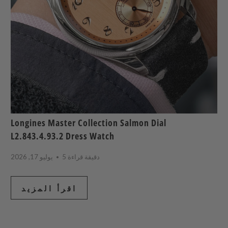
Longines Master Collection Salmon Dial
L2.843.4.93.2 Dress Watch
5 دقيقة قراءة
يوليو 17, 2026
اقرأ المزيد