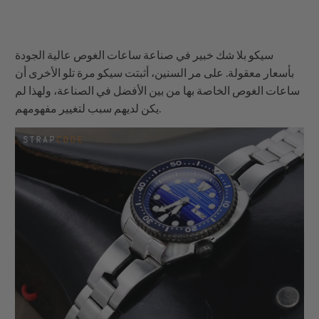
سيكو بلا شك خبير في صناعة ساعات الغوص عالية الجودة
بأسعار معقولة. على مر السنين، أثبتت سيكو مرة تلو الأخرى أن
ساعات الغوص الخاصة بها من بين الأفضل في الصناعة، ولهذا لم
يكن لديهم سبب لتغيير مفهومهم.