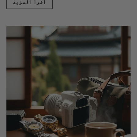
اقرأ المزيد