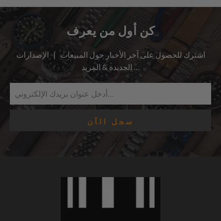
كن أول من يعرف
اشترك للحصول على آخر الأخبار حول المبيعات | الإصدارات
الجديدة & المزيد …