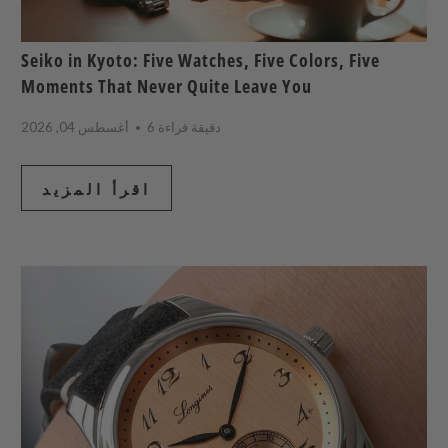
Seiko in Kyoto: Five Watches, Five Colors, Five
Moments That Never Quite Leave You
6 دقيقة قراءة
أغسطس 04, 2026
اقرأ المزيد