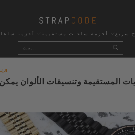
ج سريع
أحزمة ساعات مستقيمة
أحزمة ساعا
الرئي