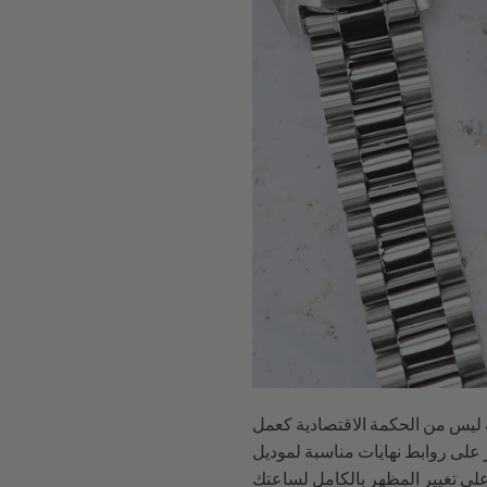
ه ليس من الحكمة الاقتصادية كعمل
 على روابط نهايات مناسبة لموديل