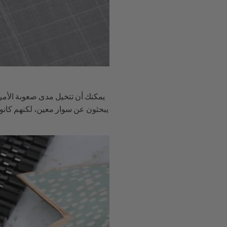
يمكنك أن تتخيل مدى صعوبة الأمر 
يبحثون عن سوار معين، لكنهم كانوا