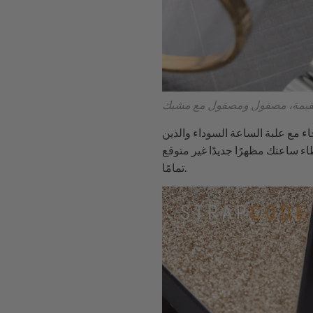
ء مع علبة الساعة السوداء والذين
ء ساعتك مظهرًا جديدًا غير متوقع
تمامًا.