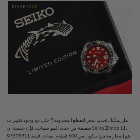
هل يمكنك تحديد سعر للقطع المحدودة؟ حتى مع وجود تغييرات
طفيفة من حيث المواصفات، فإن حقيقة أن Seiko Zimbe 11،
SPB09911 هو إصدار محدود يتكون من 500 قطعة، متاحة فقط