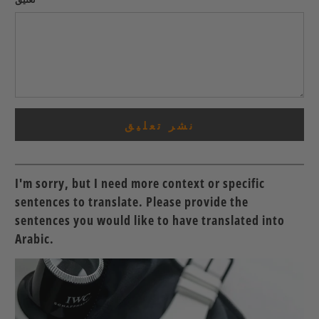
I'm sorry, but I need more context or specific
sentences to translate. Please provide the
sentences you would like to have translated into
Arabic.