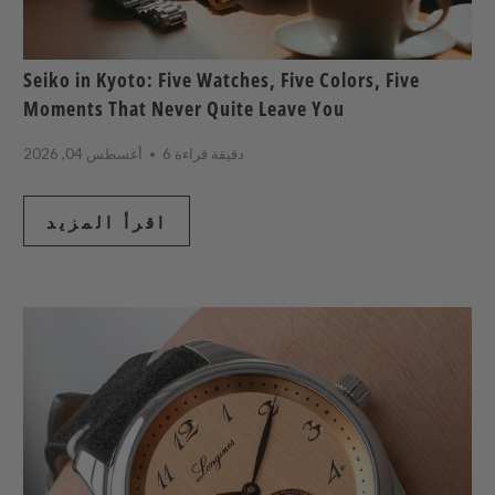
Seiko in Kyoto: Five Watches, Five Colors, Five
Moments That Never Quite Leave You
6 دقيقة قراءة
أغسطس 04, 2026
اقرأ المزيد