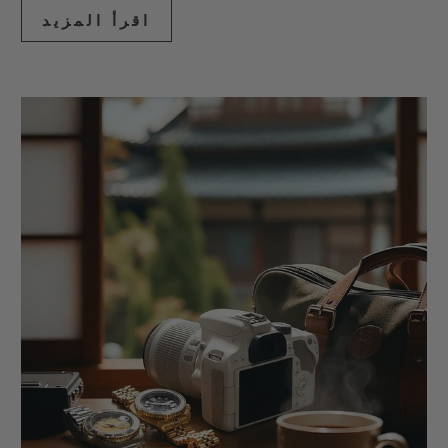
اقرأ المزيد