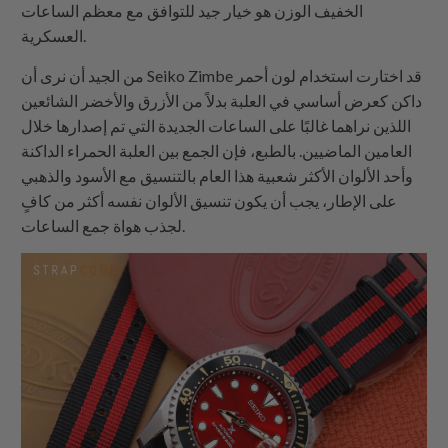
الخفيف الوزن هو خيار جيد للتوافق مع معظم الساعات
العسكرية.
من الجيد أن نرى أن Seiko Zimbe قد اختارت استخدام لون أحمر
داكن كعرض أساسي في العلبة بدلاً من الأزرق والأخضر الشائعين
اللذين نراهما غالبًا على الساعات الجديدة التي تم إصدارها خلال
العامين الماضيين. بالطبع، فإن الجمع بين العلبة الحمراء الداكنة
وأحد الألوان الأكثر شعبية هذا العام بالتنسيق مع الأسود والذهبي
على الإطار، يجب أن يكون تنسيق الألوان نفسه أكثر من كافٍ
لجذب هواة جمع الساعات.