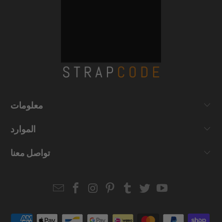
معلومات
الموارد
تواصل معنا
Email
Strapcode
Strapcode
Strapcode
Strapcode
Strapcode
Strapcode
Strapcode
on
on
on
on
on
on