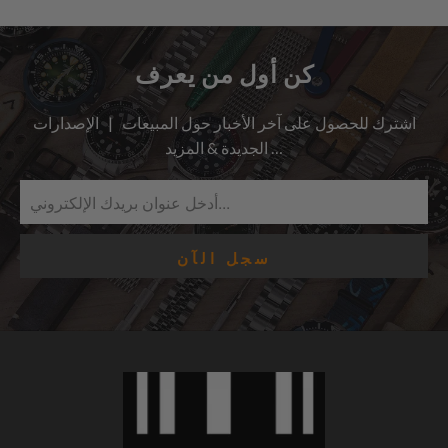
كن أول من يعرف
اشترك للحصول على آخر الأخبار حول المبيعات | الإصدارات
الجديدة & المزيد …