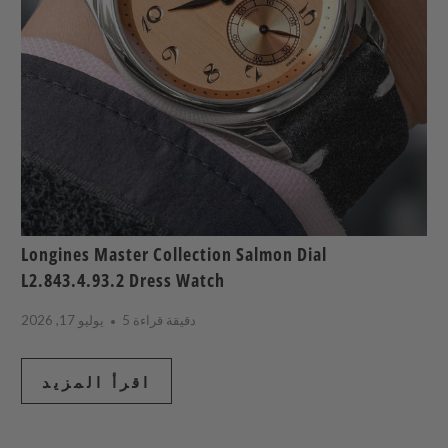
Longines Master Collection Salmon Dial
L2.843.4.93.2 Dress Watch
5 دقيقة قراءة
يوليو 17, 2026
اقرأ المزيد