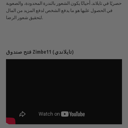
حصريًا في تايلاند. أحيانًا يكون الشعور بالندرة المحدودة، والصعوبة
في الحصول عليها هو ما يدفع الشخص لدفع المزيد من المال
لتحقيق شعور الرضا.
فتح صندوق Zimbe11 (تايلاندي)