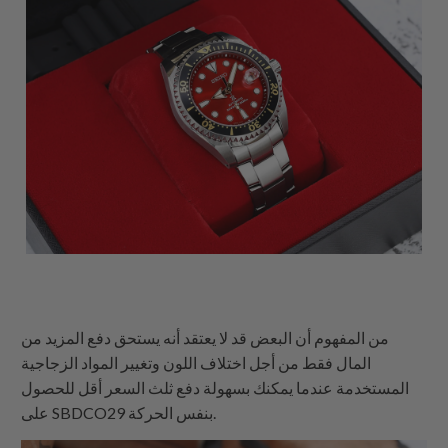
من المفهوم أن البعض قد لا يعتقد أنه يستحق دفع المزيد من
المال فقط من أجل اختلاف اللون وتغيير المواد الزجاجية
المستخدمة عندما يمكنك بسهولة دفع ثلث السعر أقل للحصول
على SBDCO29 بنفس الحركة.