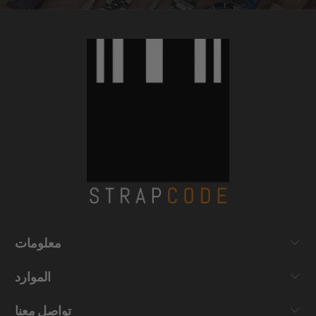
معلومات
الموارد
تواصل معنا