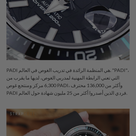
PADI هي المنظمة الرائدة في تدريب الغوص في العالم. "PADI"،
التي تعني الرابطة المهنية لمدربي الغوص، لديها ما يقرب من
6,300 مركز ومنتجع غوص PADI، وأكثر من 136,000 محترف
PADI فردي الذين أصدروا أكثر من 25 مليون شهادة حول العالم.