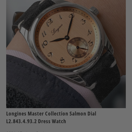
Longines Master Collection Salmon Dial
L2.843.4.93.2 Dress Watch