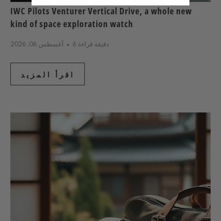
IWC Pilots Venturer Vertical Drive, a whole new
kind of space exploration watch
6 دقيقة قراءة
أغسطس 06, 2026
اقرأ المزيد