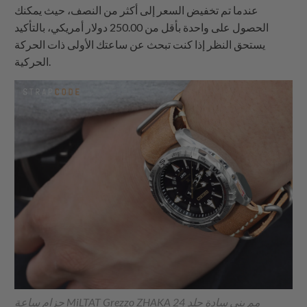
عندما تم تخفيض السعر إلى أكثر من النصف، حيث يمكنك
الحصول على واحدة بأقل من 250.00 دولار أمريكي، بالتأكيد
يستحق النظر إذا كنت تبحث عن ساعتك الأولى ذات الحركة
الحركية.
حزام ساعة MiLTAT Grezzo ZHAKA 24 مم بني سادة جلد