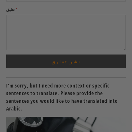
*
تعليق
I'm sorry, but I need more context or specific
sentences to translate. Please provide the
sentences you would like to have translated into
Arabic.