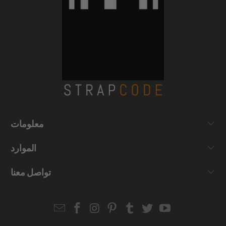
معلومات
الموارد
تواصل معنا
Email
Strapcode
Strapcode
Strapcode
Strapcode
Strapcode
Strapcode