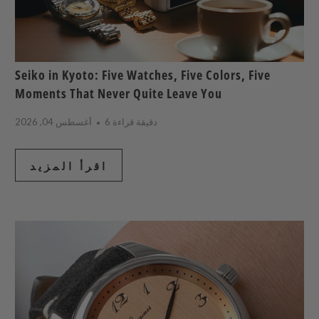
Seiko in Kyoto: Five Watches, Five Colors, Five
Moments That Never Quite Leave You
6 دقيقة قراءة
أغسطس 04, 2026
اقرأ المزيد