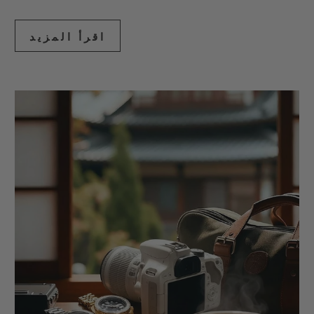
اقرأ المزيد