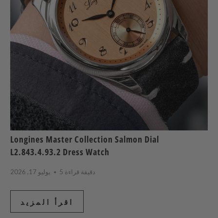
Longines Master Collection Salmon Dial
L2.843.4.93.2 Dress Watch
5 دقيقة قراءة
يوليو 17, 2026
اقرأ المزيد