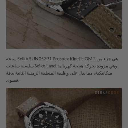
ساعة Seiko SUN053P1 Prospex Kinetic GMT هي جزء من
سلسلة ساعات Seiko Land. وهي مزودة بحركة هجينة كهربائية
ميكانيكية، مما يدل على وظيفة المنطقة الزمنية الثانية بدقة
قصوى.