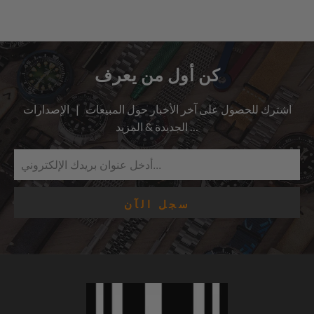
كن أول من يعرف
اشترك للحصول على آخر الأخبار حول المبيعات | الإصدارات
الجديدة & المزيد …