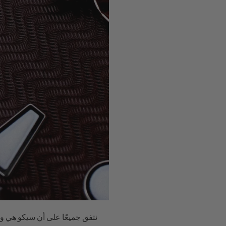
نتفق جميعًا على أن سيكو هي وا