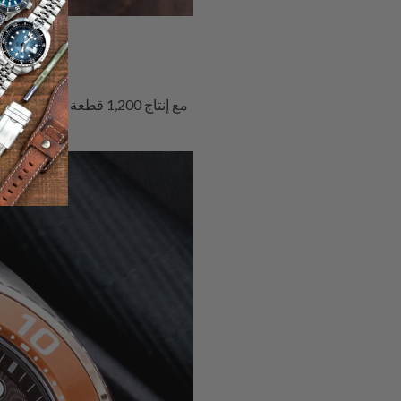
مع إنتاج 1,200 قطعة 