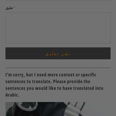
*
تعليق
I'm sorry, but I need more context or specific
sentences to translate. Please provide the
sentences you would like to have translated into
Arabic.