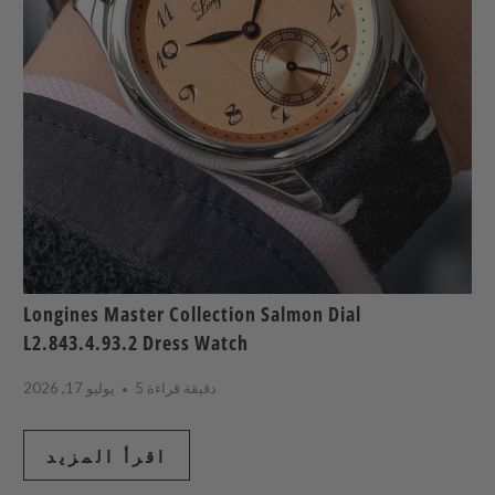
Longines Master Collection Salmon Dial
L2.843.4.93.2 Dress Watch
5 دقيقة قراءة
يوليو 17, 2026
اقرأ المزيد