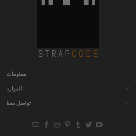
معلومات
الموارد
تواصل معنا
Email
Strapcode
Strapcode
Strapcode
Strapcode
Strapcode
Strapcode
Strapcode
on
on
on
on
on
on