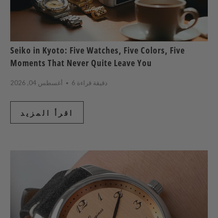
Seiko in Kyoto: Five Watches, Five Colors, Five
Moments That Never Quite Leave You
6 دقيقة قراءة
أغسطس 04, 2026
اقرأ المزيد