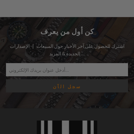
كن أول من يعرف
اشترك للحصول على آخر الأخبار حول المبيعات | الإصدارات
الجديدة & المزيد …