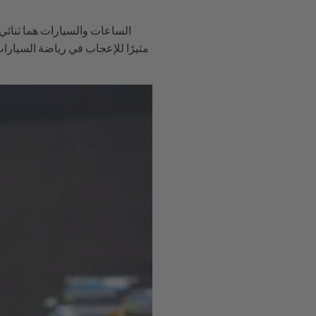
الساعات والسيارات هما ثنائي م
مثيرًا للإعجاب في رياضة السيارا