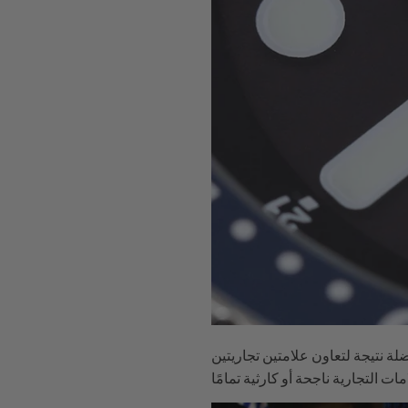
ضلة نتيجة لتعاون علامتين تجاريتين