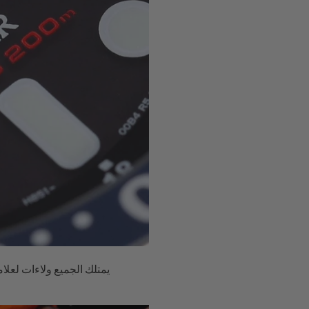
يمتلك الجميع ولاءات لعلام