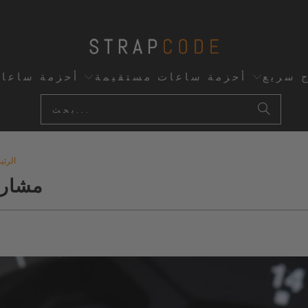
ج سريع
أحزمة ساعات مستقيمة
أحزمة ساعا
الرئي
مشاري