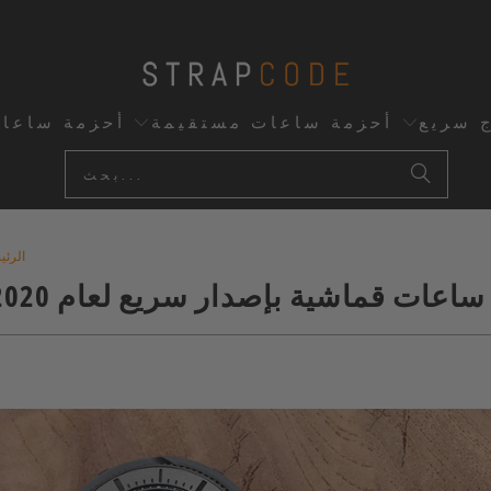
ج سريع
أحزمة ساعات مستقيمة
أحزمة ساعا
الرئي