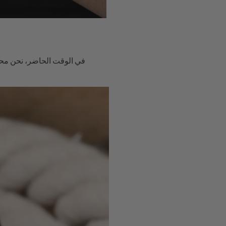
في الوقت الحاضر، نحن محاط