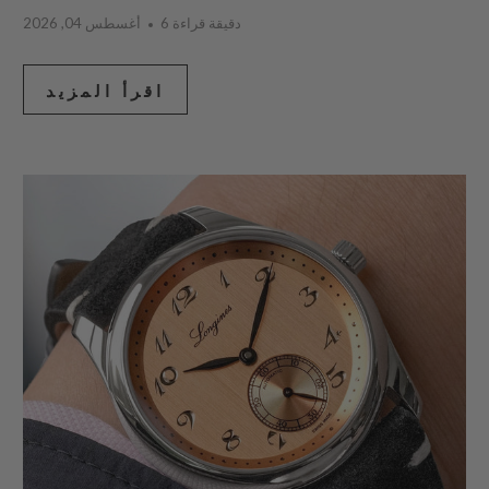
6 دقيقة قراءة
أغسطس 04, 2026
اقرأ المزيد