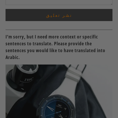
I'm sorry, but I need more context or specific
sentences to translate. Please provide the
sentences you would like to have translated into
Arabic.