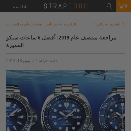
0
قائمة
التالي
السابق
/
الرئيسية
/
أحدث أخبار الساعات وأحزمة الساعات
مراجعة منتصف عام 2019: أفضل 6 ساعات سيكو
المميزة
1 دقيقة قراءة
يونيو 18, 2019