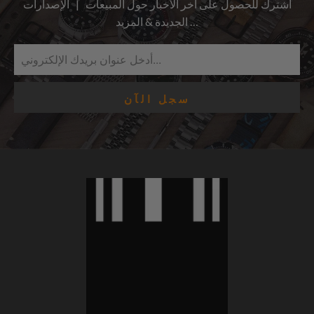
اشترك للحصول على آخر الأخبار حول المبيعات | الإصدارات
الجديدة & المزيد …