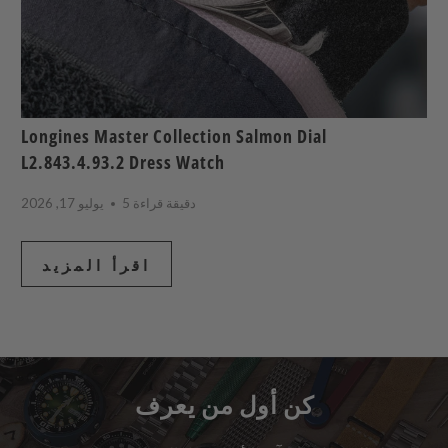
Longines Master Collection Salmon Dial
L2.843.4.93.2 Dress Watch
5 دقيقة قراءة
يوليو 17, 2026
اقرأ المزيد
كن أول من يعرف