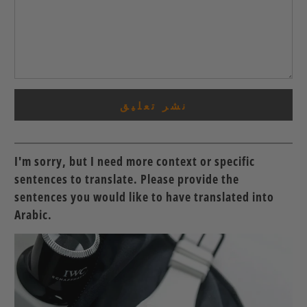
I'm sorry, but I need more context or specific
sentences to translate. Please provide the
sentences you would like to have translated into
Arabic.