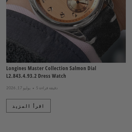
Longines Master Collection Salmon Dial
L2.843.4.93.2 Dress Watch
5 دقيقة قراءة
يوليو 17, 2026
اقرأ المزيد