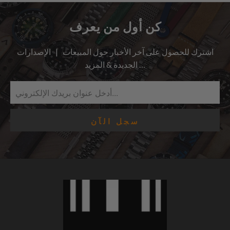
كن أول من يعرف
اشترك للحصول على آخر الأخبار حول المبيعات | الإصدارات
الجديدة & المزيد …