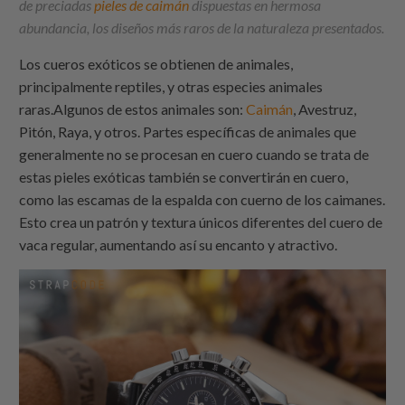
de preciadas
pieles de caimán
dispuestas en hermosa
abundancia, los diseños más raros de la naturaleza presentados.
Los cueros exóticos se obtienen de animales,
principalmente reptiles, y otras especies animales
raras.Algunos de estos animales son:
Caimán
, Avestruz,
Pitón, Raya, y otros. Partes específicas de animales que
generalmente no se procesan en cuero cuando se trata de
estas pieles exóticas también se convertirán en cuero,
como las escamas de la espalda con cuerno de los caimanes.
Esto crea un patrón y textura únicos diferentes del cuero de
vaca regular, aumentando así su encanto y atractivo.