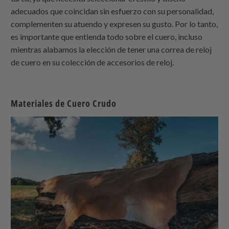
adecuados que coincidan sin esfuerzo con su personalidad,
complementen su atuendo y expresen su gusto. Por lo tanto,
es importante que entienda todo sobre el cuero, incluso
mientras alabamos la elección de tener una correa de reloj
de cuero en su colección de accesorios de reloj.
Materiales de Cuero Crudo