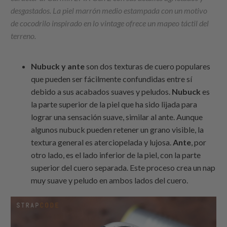
desgastados. La piel marrón medio estampada con un motivo
de cocodrilo inspirado en lo vintage ofrece un mapeo táctil del
terreno.
Nubuck y ante
son dos texturas de cuero populares
que pueden ser fácilmente confundidas entre sí
debido a sus acabados suaves y peludos.
Nubuck
es
la parte superior de la piel que ha sido lijada para
lograr una sensación suave, similar al ante. Aunque
algunos nubuck pueden retener un grano visible, la
textura general es aterciopelada y lujosa.
Ante
, por
otro lado, es el lado inferior de la piel, con la parte
superior del cuero separada. Este proceso crea un nap
muy suave y peludo en ambos lados del cuero.