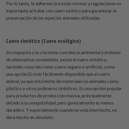
Por lo tanto, la adherencia a estas normas y regulaciones es
importante al tratar con cuero exótico para garantizar la
preservación de las especies animales utilizadas.
Cuero sintético (Cuero ecológico)
En respuesta a la creciente conciencia ambiental y el deseo
de alternativas sostenibles, existe el cuero sintético,
también conocido como cuero vegano o artificial, como
una opción.Es más fácilmente disponible que el cuero
animal, ya que está hecho de materiales no animales como
plástico y otros polímeros sintéticos. Es una opción popular
para productos de producción masiva, principalmente
debido a su asequibilidad, pero generalmente es menos
duradero. Y especialmente cuando no está bien hecho, no
dura mucho en absoluto.