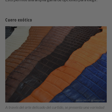
Cuero exótico
A través del arte delicado del curtido, se presenta una variedad