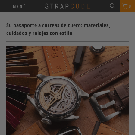
0
MENÚ
Su pasaporte a correas de cuero: materiales,
cuidados y relojes con estilo