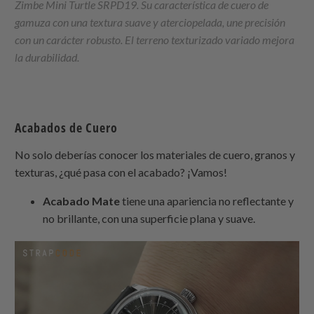
Zimbe Mini Turtle SRPD19. Su característica de cuero de
gamuza con una textura suave y aterciopelada, une precisión
con un carácter robusto. El terreno texturizado variado mejora
la durabilidad.
Acabados de Cuero
No solo deberías conocer los materiales de cuero, granos y
texturas, ¿qué pasa con el acabado? ¡Vamos!
Acabado Mate
tiene una apariencia no reflectante y
no brillante, con una superficie plana y suave.