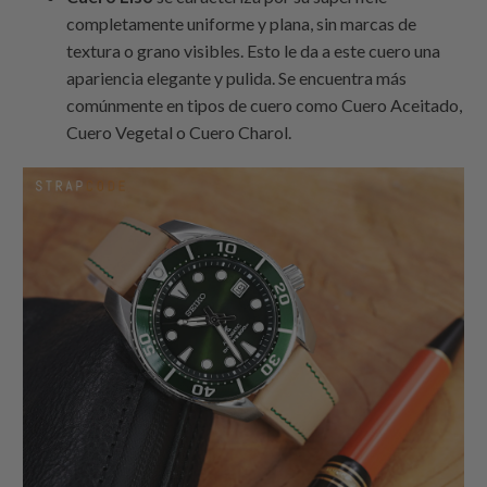
completamente uniforme y plana, sin marcas de
textura o grano visibles. Esto le da a este cuero una
apariencia elegante y pulida. Se encuentra más
comúnmente en tipos de cuero como Cuero Aceitado,
Cuero Vegetal o Cuero Charol.