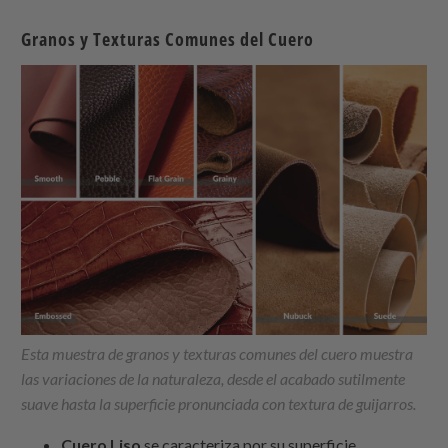
Granos y Texturas Comunes del Cuero
Esta muestra de granos y texturas comunes del cuero muestra
las variaciones de la naturaleza, desde el acabado sutilmente
suave hasta la superficie pronunciada con textura de guijarros.
Cuero Liso
se caracteriza por su superficie