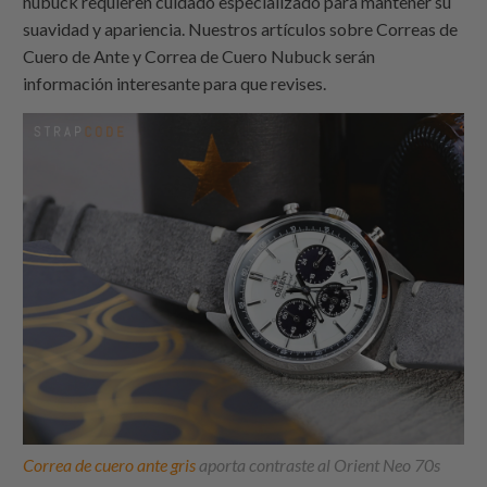
nubuck requieren cuidado especializado para mantener su
suavidad y apariencia. Nuestros artículos sobre Correas de
Cuero de Ante y Correa de Cuero Nubuck serán
información interesante para que revises.
Correa de cuero ante gris
aporta contraste al Orient Neo 70s