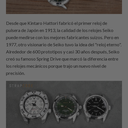
Desde que Kintaro Hattori fabricó el primer reloj de
pulsera de Japón en 1913, la calidad de los relojes Seiko
puede medirse con los mejores fabricantes suizos. Pero en
1977, otro visionario de Seiko tuvo la idea del "reloj eterno".
Alrededor de 600 prototipos y casi 30 años después, Seiko
creó su famoso Spring Drive que marcó la diferencia entre
los relojes mecánicos porque trajo un nuevo nivel de
precisión.