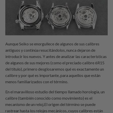
Aunque Seiko se enorgullece de algunos de sus calibres
antiguos y continúa resucitándolos, nunca dejaron de
introducir los nuevos. Y antes de analizar las características
de algunos de sus mejores (como el preciado calibre 6R15
del título), primero desglosaremos qué es exactamente un
calibre y por qué es importante, para aquellos que están
menos familiarizados con el término.
En el maravilloso estudio del tiempo llamado horología, un
calibre (también conocido como movimiento) es el
mecanismo de un reloj.El origen del término se puede
rastrear hasta los relojes mecánicos, cuyos calibres están