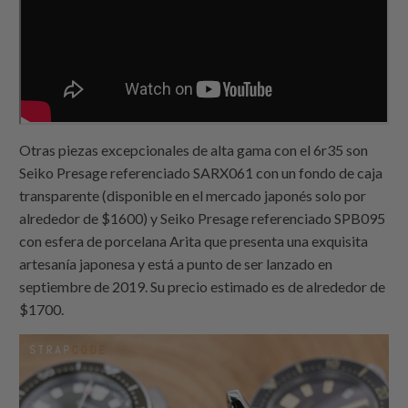
Otras piezas excepcionales de alta gama con el 6r35 son
Seiko Presage referenciado SARX061 con un fondo de caja
transparente (disponible en el mercado japonés solo por
alrededor de $1600) y Seiko Presage referenciado SPB095
con esfera de porcelana Arita que presenta una exquisita
artesanía japonesa y está a punto de ser lanzado en
septiembre de 2019. Su precio estimado es de alrededor de
$1700.