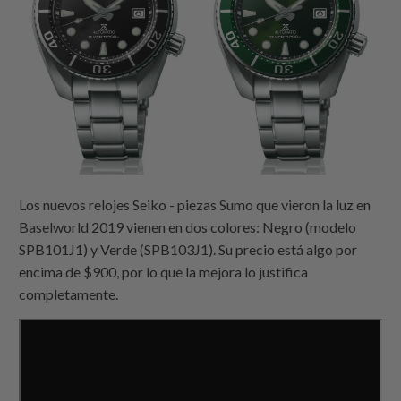
Los nuevos relojes Seiko - piezas Sumo que vieron la luz en
Baselworld 2019 vienen en dos colores: Negro (modelo
SPB101J1) y Verde (SPB103J1). Su precio está algo por
encima de $900, por lo que la mejora lo justifica
completamente.