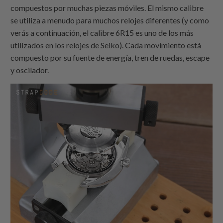
compuestos por muchas piezas móviles. El mismo calibre
se utiliza a menudo para muchos relojes diferentes (y como
verás a continuación, el calibre 6R15 es uno de los más
utilizados en los relojes de Seiko). Cada movimiento está
compuesto por su fuente de energía, tren de ruedas, escape
y oscilador.