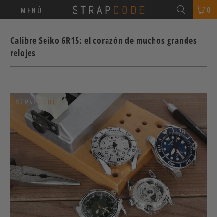
0
MENÚ
Calibre Seiko 6R15: el corazón de muchos grandes
relojes