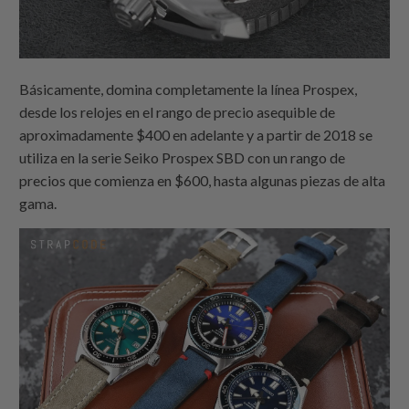
Básicamente, domina completamente la línea Prospex,
desde los relojes en el rango de precio asequible de
aproximadamente $400 en adelante y a partir de 2018 se
utiliza en la serie Seiko Prospex SBD con un rango de
precios que comienza en $600, hasta algunas piezas de alta
gama.