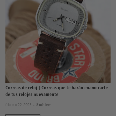
Correas de reloj | Correas que te harán enamorarte
de tus relojes nuevamente
febrero 22, 2023
8 min leer