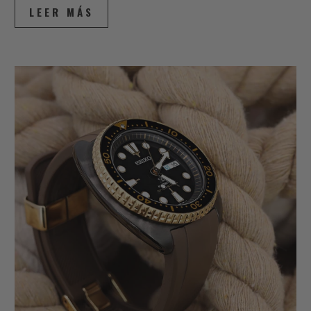
LEER MÁS