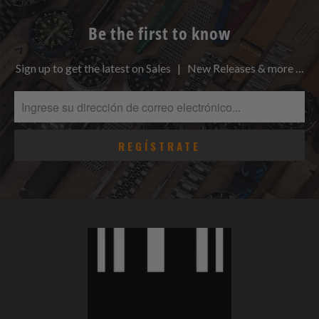
Be the first to know
Sign up to get the latest on Sales | New Releases & more …