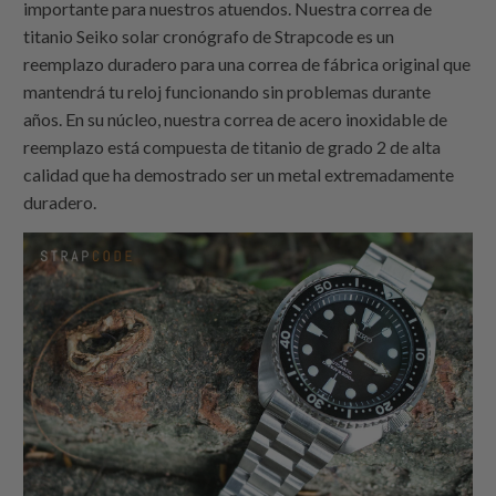
importante para nuestros atuendos. Nuestra correa de
titanio Seiko solar cronógrafo de Strapcode es un
reemplazo duradero para una correa de fábrica original que
mantendrá tu reloj funcionando sin problemas durante
años. En su núcleo, nuestra correa de acero inoxidable de
reemplazo está compuesta de titanio de grado 2 de alta
calidad que ha demostrado ser un metal extremadamente
duradero.