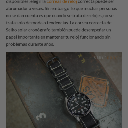
disponibles, elegir la
correas de reloj
correcta puede ser
abrumador a veces. Sin embargo, lo que muchas personas
no se dan cuenta es que cuando se trata de relojes, no se
trata solo de moda o tendencias. La correa correcta de
Seiko solar cronógrafo también puede desempeñar un
papel importante en mantener tu reloj funcionando sin
problemas durante años.