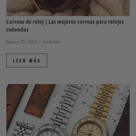
Correas de reloj | Las mejores correas para relojes
redondos
febrero 22, 2023
8 min leer
LEER MÁS