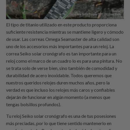
El tipo de titanio utilizado en este producto proporciona
suficiente resistencia mientras se mantiene ligero y cómodo
de usar. Las correas Omega Seamaster de alta calidad son
uno de los accesorios más importantes para un reloj. La
correa Seiko solar cronógrafo es tan importante para un
reloj como el marco de un cuadro lo es para una pintura. No
se trata solo de verse bien, sino también de comodidad y
durabilidad de acero inoxidable. Todos queremos que
nuestros queridos relojes duren muchos años, pero la
verdad es que incluso los relojes más caros y confiables
dejarán de funcionar en algún momento (a menos que
tengas bolsillos profundos).
Tu reloj Seiko solar cronógrafo es una de tus posesiones
más preciadas, por lo que tiene sentido mantenerlo en