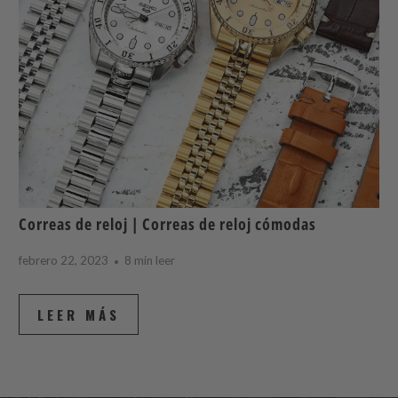
Correas de reloj | Correas de reloj cómodas
febrero 22, 2023
8 min leer
LEER MÁS