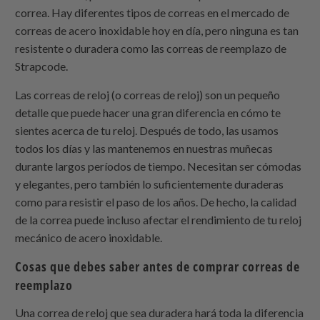
correa. Hay diferentes tipos de correas en el mercado de
correas de acero inoxidable hoy en día, pero ninguna es tan
resistente o duradera como las correas de reemplazo de
Strapcode.
Las correas de reloj (o correas de reloj) son un pequeño
detalle que puede hacer una gran diferencia en cómo te
sientes acerca de tu reloj. Después de todo, las usamos
todos los días y las mantenemos en nuestras muñecas
durante largos períodos de tiempo. Necesitan ser cómodas
y elegantes, pero también lo suficientemente duraderas
como para resistir el paso de los años. De hecho, la calidad
de la correa puede incluso afectar el rendimiento de tu reloj
mecánico de acero inoxidable.
Cosas que debes saber antes de comprar correas de
reemplazo
Una correa de reloj que sea duradera hará toda la diferencia