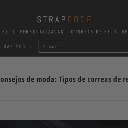
 RELOJ PERSONALIZADAS
CORREAS DE RELOJ R
PRAR POR
Consejos de moda: Tipos de correas de r