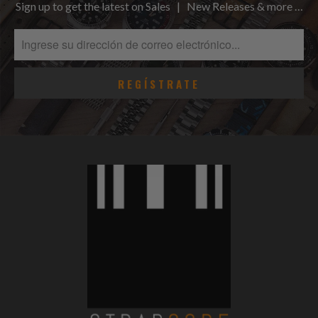
Sign up to get the latest on Sales | New Releases & more …