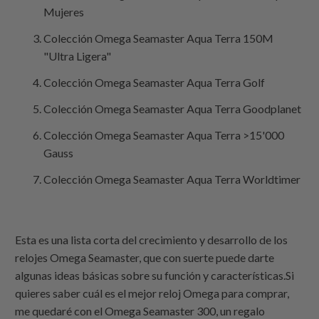
Mujeres
Colección Omega Seamaster Aqua Terra 150M
"Ultra Ligera"
Colección Omega Seamaster Aqua Terra Golf
Colección Omega Seamaster Aqua Terra Goodplanet
Colección Omega Seamaster Aqua Terra >15'000
Gauss
Colección Omega Seamaster Aqua Terra Worldtimer
Esta es una lista corta del crecimiento y desarrollo de los
relojes Omega Seamaster, que con suerte puede darte
algunas ideas básicas sobre su función y características.Si
quieres saber cuál es el mejor reloj Omega para comprar,
me quedaré con el Omega Seamaster 300, un regalo