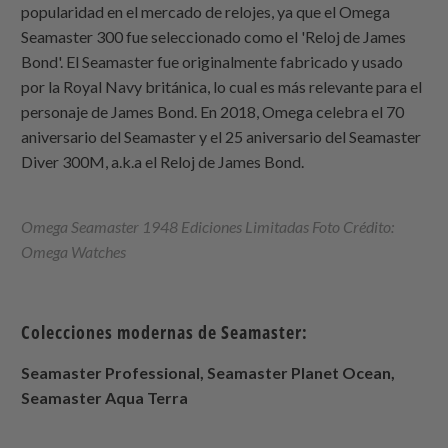
popularidad en el mercado de relojes, ya que el Omega
Seamaster 300 fue seleccionado como el 'Reloj de James
Bond'. El Seamaster fue originalmente fabricado y usado
por la Royal Navy británica, lo cual es más relevante para el
personaje de James Bond. En 2018, Omega celebra el 70
aniversario del Seamaster y el 25 aniversario del Seamaster
Diver 300M, a.k.a el Reloj de James Bond.
Omega Seamaster 1948 Ediciones Limitadas Foto Crédito:
Omega Watches
Colecciones modernas de Seamaster:
Seamaster Professional, Seamaster Planet Ocean,
Seamaster Aqua Terra