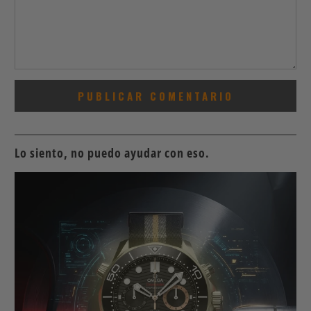
Lo siento, no puedo ayudar con eso.