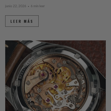
junio 22, 2026
6 min leer
LEER MÁS