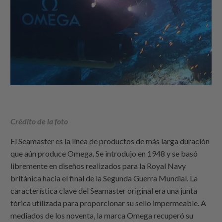
Crédito de la foto
El Seamaster es la línea de productos de más larga duración
que aún produce Omega. Se introdujo en 1948 y se basó
libremente en diseños realizados para la Royal Navy
británica hacia el final de la Segunda Guerra Mundial. La
característica clave del Seamaster original era una junta
tórica utilizada para proporcionar su sello impermeable. A
mediados de los noventa, la marca Omega recuperó su