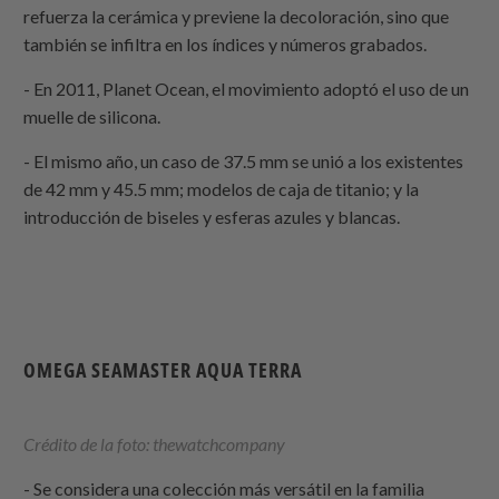
refuerza la cerámica y previene la decoloración, sino que
también se infiltra en los índices y números grabados.
- En 2011, Planet Ocean, el movimiento adoptó el uso de un
muelle de silicona.
- El mismo año, un caso de 37.5 mm se unió a los existentes
de 42 mm y 45.5 mm; modelos de caja de titanio; y la
introducción de biseles y esferas azules y blancas.
OMEGA SEAMASTER AQUA TERRA
Crédito de la foto: thewatchcompany
- Se considera una colección más versátil en la familia