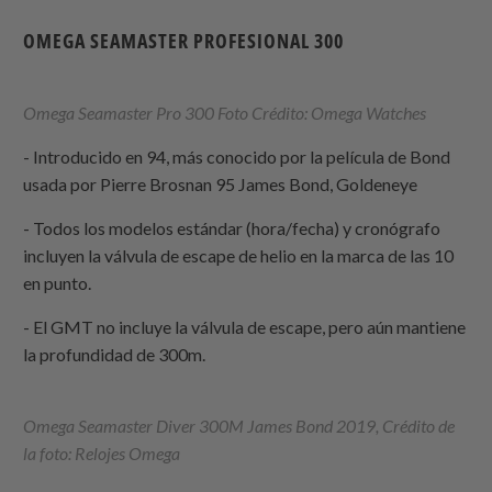
OMEGA SEAMASTER PROFESIONAL 300
Omega Seamaster Pro 300 Foto Crédito: Omega Watches
- Introducido en 94, más conocido por la película de Bond
usada por Pierre Brosnan 95 James Bond, Goldeneye
- Todos los modelos estándar (hora/fecha) y cronógrafo
incluyen la válvula de escape de helio en la marca de las 10
en punto.
- El GMT no incluye la válvula de escape, pero aún mantiene
la profundidad de 300m.
Omega Seamaster Diver 300M James Bond 2019, Crédito de
la foto:
Relojes Omega