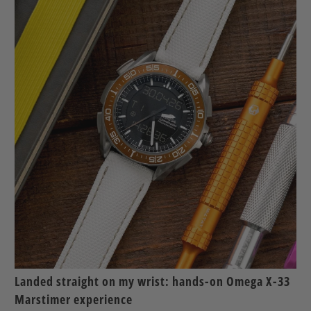
Landed straight on my wrist: hands-on Omega X-33
Marstimer experience