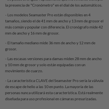
la presencia de "Cronómetro" en el dial de los automáticos.
- Los modelos Seamaster Pro están disponibles en 4
tamaños, siendo el de 41 mm de ancho y 13 mm de grosor el
más común y popular con diferencia. El cronógrafo mide 42
mm de ancho y 16 mm de grosor.
- El tamaño mediano mide 36 mm de ancho y 12 mm de
grosor.
- Las escasas versiones para damas miden 28 mm de ancho
y 10 mm de grosor y solo están equipadas con un
movimiento de cuarzo.
- La característica CLAVE del Seamaster Pro sería la válvula
de escape de helio a las 10 en punto. La mayoría de las
personas nunca utilizará esta característica. Está realmente
diseñada para uso profesional en cámaras presurizadas.