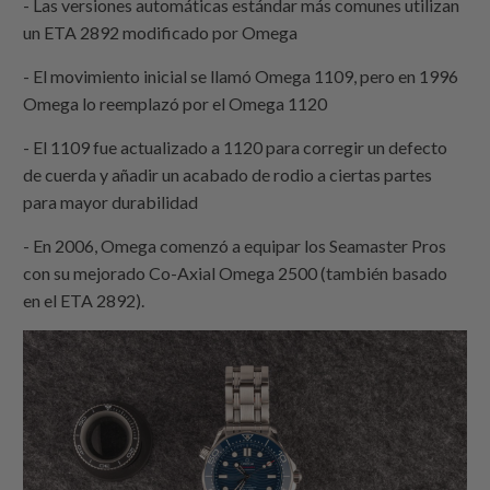
- Las versiones automáticas estándar más comunes utilizan
un ETA 2892 modificado por Omega
- El movimiento inicial se llamó Omega 1109, pero en 1996
Omega lo reemplazó por el Omega 1120
- El 1109 fue actualizado a 1120 para corregir un defecto
de cuerda y añadir un acabado de rodio a ciertas partes
para mayor durabilidad
- En 2006, Omega comenzó a equipar los Seamaster Pros
con su mejorado Co-Axial Omega 2500 (también basado
en el ETA 2892).