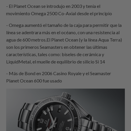
- El Planet Ocean se introdujo en 2003 y tenía el
movimiento Omega 2500 Co-Axial desde el principio
- Omega aumentó el tamaño de la caja para permitir que la
línea se adentrara más en el océano, con una resistencia al
agua de 600 metros.El Planet Ocean (y la línea Aqua Terra)
son los primeros Seamasters en obtener las últimas
características, tales como: biseles de cerámica y
LiquidMetal, el muelle de equilibrio de silicio Si 14
- Más de Bond en 2006 Casino Royale y el Seamaster
Planet Ocean 600 fue usado