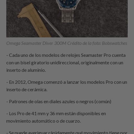
Omega Seamaster Diver 300M Crédito de la foto: Bobswatches
- Cada uno de los modelos de relojes Seamaster Pro cuenta
con un bisel giratorio unidireccional, originalmente con un
inserto de aluminio.
- En 2012, Omega comenzó a lanzar los modelos Pro con un
inserto de cerámica.
- Patrones de olas en diales azules o negros (común)
- Los Pro de 41 mm y 36 mm están disponibles en
movimiento automático o de cuarzo.
- Se puede averiguar rápidamente qué movimiento tiene por