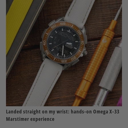
Landed straight on my wrist: hands-on Omega X-33
Marstimer experience