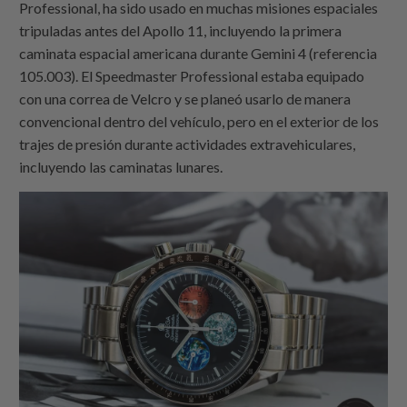
Professional, ha sido usado en muchas misiones espaciales
tripuladas antes del Apollo 11, incluyendo la primera
caminata espacial americana durante Gemini 4 (referencia
105.003). El Speedmaster Professional estaba equipado
con una correa de Velcro y se planeó usarlo de manera
convencional dentro del vehículo, pero en el exterior de los
trajes de presión durante actividades extravehiculares,
incluyendo las caminatas lunares.