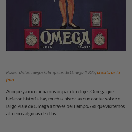
Póster de los Juegos Olímpicos de Omega 1932,
crédito de la
foto
Aunque ya mencionamos un par de relojes Omega que
hicieron historia, hay muchas historias que contar sobre el
largo viaje de Omega a través del tiempo. Así que visitemos
al menos algunas de ellas.