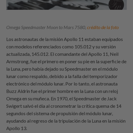
Omega Speedmaster Moon to Mars 7580,
crédito de la foto
Los astronautas de la misión Apollo 11 estaban equipados
con modelos referenciados como 105.012 y su versión
actualizada, 145.012. El comandante del Apollo 11, Neil
Armstrong, fue el primero en poner su pie en la superficie de
la Luna, pero había dejado su Speedmaster en el módulo
lunar como respaldo, debido a la falla del temporizador
electrónico del módulo lunar. Por lo tanto, el astronauta
Buzz Aldrin fue el primer hombre en la Luna con un reloj
Omega en su muñeca. En 1970, el Speedmaster de Jack
Swigert salvó el día al cronometrar la crítica quema de 14
segundos del sistema de propulsión del módulo lunar,
ayudando al regreso de la tripulación de la Luna en la misión
Apollo 13.