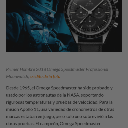
Primer Hombre 2018 Omega Speedmaster Professional
Moonwatch,
crédito de la foto
Desde 1965, el Omega Speedmaster ha sido probado y
usado por los astronautas de la NASA, soportando
rigurosas temperaturas y pruebas de velocidad. Para la
misión Apollo 11, una variedad de cronómetros de otras
marcas estaban en juego, pero solo uno sobrevivió a las
duras pruebas. El campeón, Omega Speedmaster