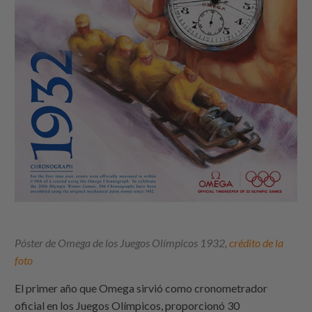
Póster de Omega de los Juegos Olímpicos 1932,
crédito de la
foto
El primer año que Omega sirvió como cronometrador
oficial en los Juegos Olímpicos, proporcionó 30