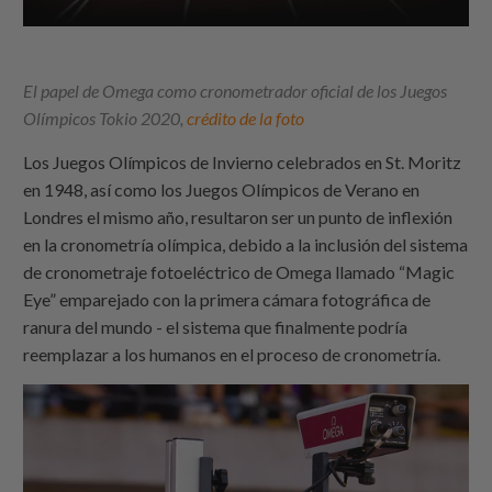
El papel de Omega como cronometrador oficial de los Juegos
Olímpicos Tokio 2020,
crédito de la foto
Los Juegos Olímpicos de Invierno celebrados en St. Moritz
en 1948, así como los Juegos Olímpicos de Verano en
Londres el mismo año, resultaron ser un punto de inflexión
en la cronometría olímpica, debido a la inclusión del sistema
de cronometraje fotoeléctrico de Omega llamado “Magic
Eye” emparejado con la primera cámara fotográfica de
ranura del mundo - el sistema que finalmente podría
reemplazar a los humanos en el proceso de cronometría.