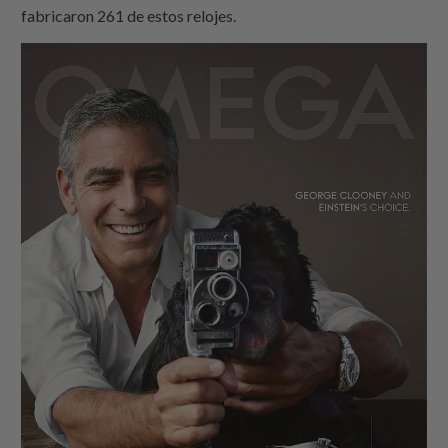
fabricaron 261 de estos relojes.