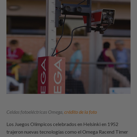
Celdas fotoeléctricas Omega,
crédito de la foto
Los Juegos Olímpicos celebrados en Helsinki en 1952
trajeron nuevas tecnologías como el Omega Racend Timer