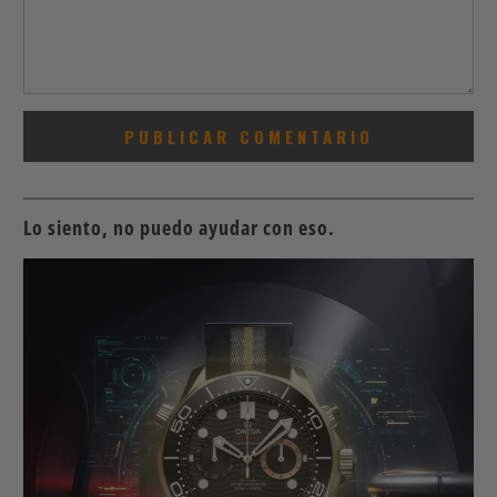
Lo siento, no puedo ayudar con eso.