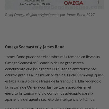
Reloj Omega elegido originalmente por James Bond 1997
Omega Seamaster y James Bond
James Bond puede ser el nombre más famoso en llevar un
Omega Seamaster.El cambio de una gran marca
concurrente que los agentes 007 usaban anteriormente
ocurrió gracias a una mujer británica, Lindy Hemming, quien
estaba a cargo de los trajes de la franquicia. Ella reconoció
la historia de Omega con las fuerzas especiales en el
ejército británico y lo vio como más adecuado para la
apariencia del agente secreto de inteligencia británica.
En las películas de Bond, la válvula de liberación de helio,