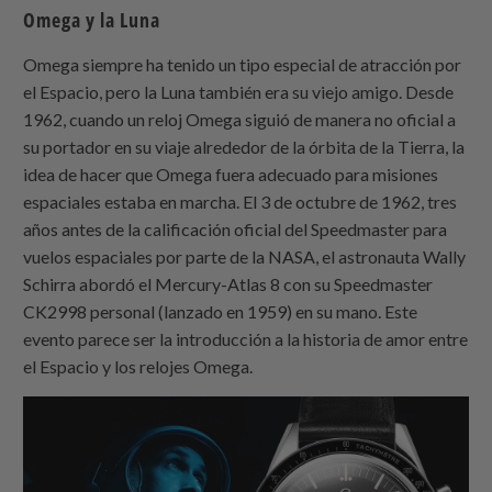
Omega y la Luna
Omega siempre ha tenido un tipo especial de atracción por
el Espacio, pero la Luna también era su viejo amigo. Desde
1962, cuando un reloj Omega siguió de manera no oficial a
su portador en su viaje alrededor de la órbita de la Tierra, la
idea de hacer que Omega fuera adecuado para misiones
espaciales estaba en marcha. El 3 de octubre de 1962, tres
años antes de la calificación oficial del Speedmaster para
vuelos espaciales por parte de la NASA, el astronauta Wally
Schirra abordó el Mercury-Atlas 8 con su Speedmaster
CK2998 personal (lanzado en 1959) en su mano. Este
evento parece ser la introducción a la historia de amor entre
el Espacio y los relojes Omega.