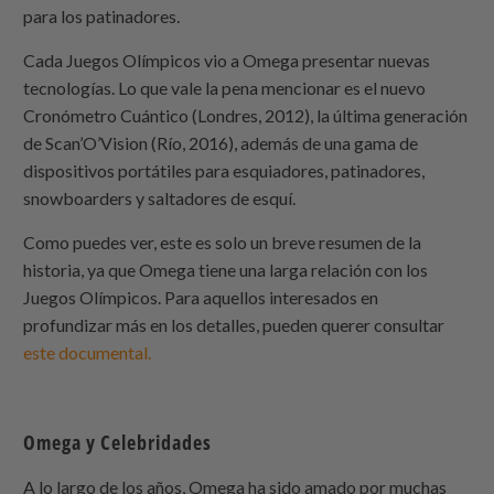
para los patinadores.
Cada Juegos Olímpicos vio a Omega presentar nuevas
tecnologías. Lo que vale la pena mencionar es el nuevo
Cronómetro Cuántico (Londres, 2012), la última generación
de Scan’O’Vision (Río, 2016), además de una gama de
dispositivos portátiles para esquiadores, patinadores,
snowboarders y saltadores de esquí.
Como puedes ver, este es solo un breve resumen de la
historia, ya que Omega tiene una larga relación con los
Juegos Olímpicos. Para aquellos interesados en
profundizar más en los detalles, pueden querer consultar
este documental.
Omega y Celebridades
A lo largo de los años, Omega ha sido amado por muchas