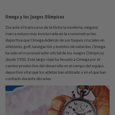
Omega y los Juegos Olímpicos
Durante el transcurso de la historia moderna, ninguna
marca estuvo más involucrada en la cronometración
deportiva que Omega.Además de sus toques cruciales en
atletismo, golf, navegación y eventos de natación, Omega
ha sido el cronometrador oficial de los Juegos Olímpicos
desde 1932. Este largo viaje ha llevado a Omega por el
camino productivo del desarrollo en el campo del equipo
deportivo vital que los atletas han utilizado y en el que han
confiado durante décadas.