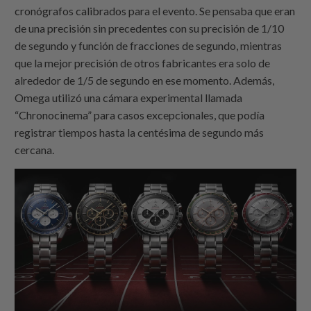
cronógrafos calibrados para el evento. Se pensaba que eran
de una precisión sin precedentes con su precisión de 1/10
de segundo y función de fracciones de segundo, mientras
que la mejor precisión de otros fabricantes era solo de
alrededor de 1/5 de segundo en ese momento. Además,
Omega utilizó una cámara experimental llamada
“Chronocinema” para casos excepcionales, que podía
registrar tiempos hasta la centésima de segundo más
cercana.