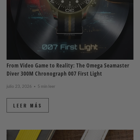
From Video Game to Reality: The Omega Seamaster
Diver 300M Chronograph 007 First Light
julio 23, 2026
5 min leer
LEER MÁS