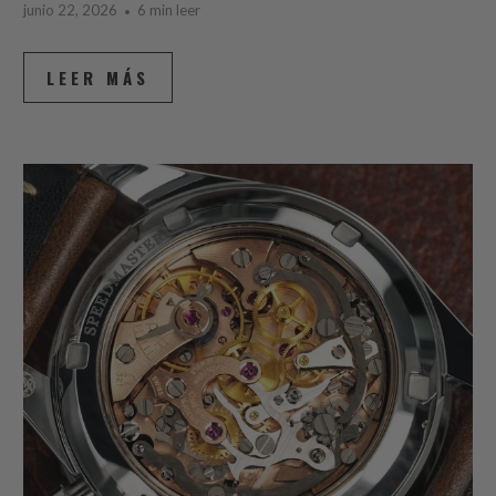
junio 22, 2026
6 min leer
LEER MÁS