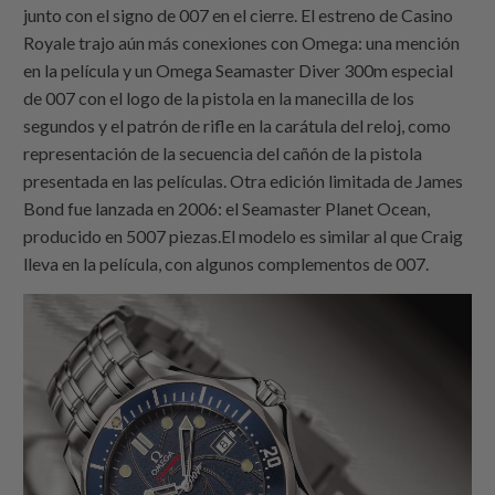
junto con el signo de 007 en el cierre. El estreno de Casino
Royale trajo aún más conexiones con Omega: una mención
en la película y un Omega Seamaster Diver 300m especial
de 007 con el logo de la pistola en la manecilla de los
segundos y el patrón de rifle en la carátula del reloj, como
representación de la secuencia del cañón de la pistola
presentada en las películas. Otra edición limitada de James
Bond fue lanzada en 2006: el Seamaster Planet Ocean,
producido en 5007 piezas.El modelo es similar al que Craig
lleva en la película, con algunos complementos de 007.