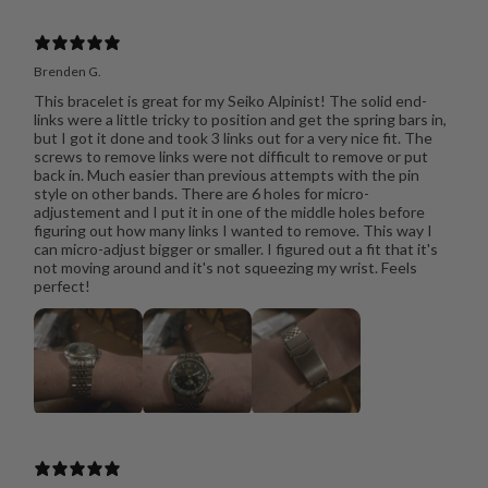
Brenden G.
This bracelet is great for my Seiko Alpinist! The solid end-
links were a little tricky to position and get the spring bars in,
but I got it done and took 3 links out for a very nice fit. The
screws to remove links were not difficult to remove or put
back in. Much easier than previous attempts with the pin
style on other bands. There are 6 holes for micro-
adjustement and I put it in one of the middle holes before
figuring out how many links I wanted to remove. This way I
can micro-adjust bigger or smaller. I figured out a fit that it's
not moving around and it's not squeezing my wrist. Feels
perfect!