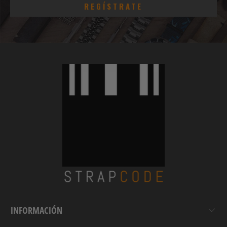
INFORMACIÓN