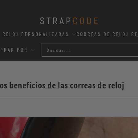
 RELOJ PERSONALIZADAS
CORREAS DE RELOJ R
PRAR POR
Los beneficios de las correas de reloj