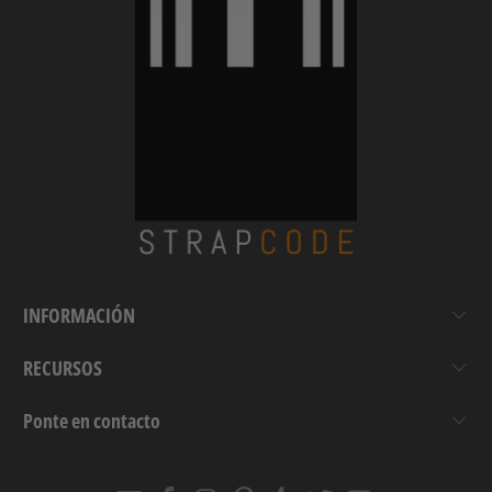
INFORMACIÓN
RECURSOS
Ponte en contacto