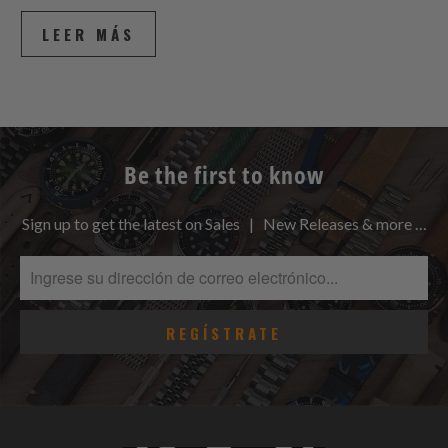
LEER MÁS
Be the first to know
Sign up to get the latest on Sales | New Releases & more …