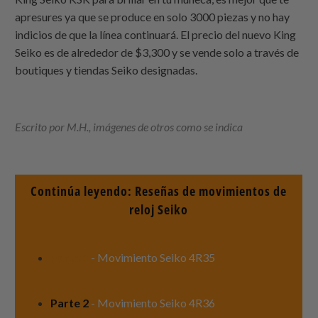
apresures ya que se produce en solo 3000 piezas y no hay
indicios de que la línea continuará. El precio del nuevo King
Seiko es de alrededor de $3,300 y se vende solo a través de
boutiques y tiendas Seiko designadas.
Escrito por M.H., imágenes de otros como se indica
Continúa leyendo: Reseñas de movimientos de
reloj Seiko
Parte 1
- Movimiento Seiko 4R35
Parte 2
- Movimiento Seiko 4R36