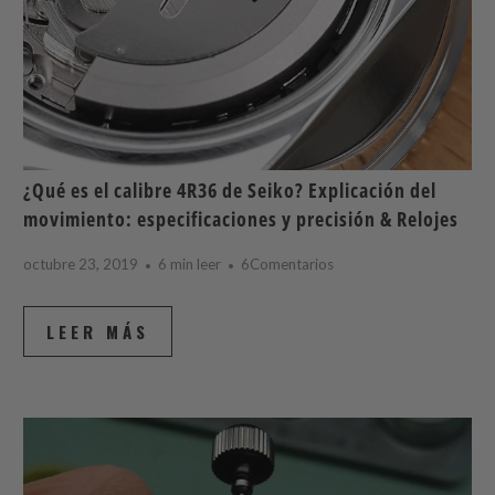
¿Qué es el calibre 4R36 de Seiko? Explicación del
movimiento: especificaciones y precisión & Relojes
octubre 23, 2019
6 min leer
6Comentarios
LEER MÁS