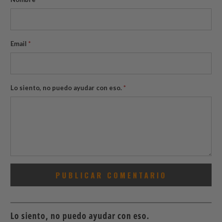
Email
*
Lo siento, no puedo ayudar con eso.
*
Lo siento, no puedo ayudar con eso.