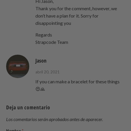
Hi Jason,
Thank you for the comment, however, we
don’t have a plan for it. Sorry for
disappointing you
Regards
Strapcode Team
Jason
abril 20, 2021
If you can make a bracelet for these things
😍🙏
Deja un comentario
Los comentarios serán aprobados antes de aparecer.
Nombre
*