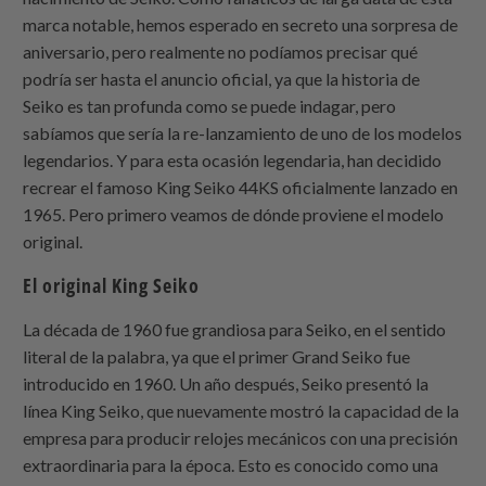
marca notable, hemos esperado en secreto una sorpresa de
aniversario, pero realmente no podíamos precisar qué
podría ser hasta el anuncio oficial, ya que la historia de
Seiko es tan profunda como se puede indagar, pero
sabíamos que sería la re-lanzamiento de uno de los modelos
legendarios. Y para esta ocasión legendaria, han decidido
recrear el famoso King Seiko 44KS oficialmente lanzado en
1965. Pero primero veamos de dónde proviene el modelo
original.
El original King Seiko
La década de 1960 fue grandiosa para Seiko, en el sentido
literal de la palabra, ya que el primer Grand Seiko fue
introducido en 1960. Un año después, Seiko presentó la
línea King Seiko, que nuevamente mostró la capacidad de la
empresa para producir relojes mecánicos con una precisión
extraordinaria para la época. Esto es conocido como una