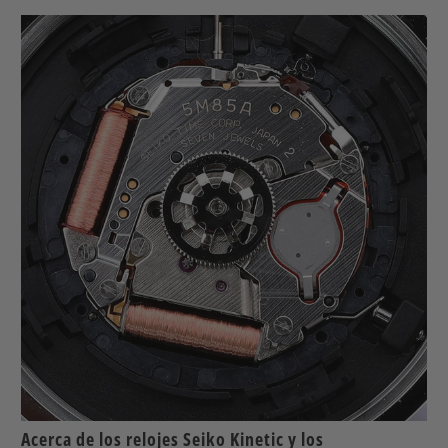
Acerca de los relojes Seiko Kinetic y los