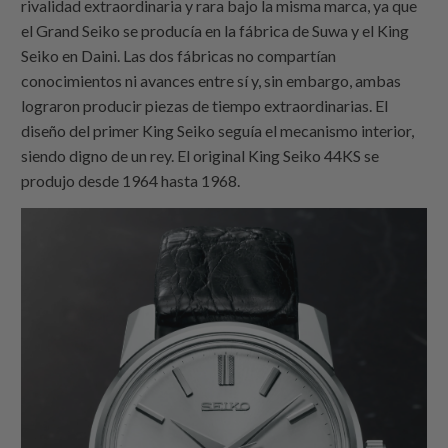
rivalidad extraordinaria y rara bajo la misma marca, ya que
el Grand Seiko se producía en la fábrica de Suwa y el King
Seiko en Daini. Las dos fábricas no compartían
conocimientos ni avances entre sí y, sin embargo, ambas
lograron producir piezas de tiempo extraordinarias. El
diseño del primer King Seiko seguía el mecanismo interior,
siendo digno de un rey. El original King Seiko 44KS se
produjo desde 1964 hasta 1968.