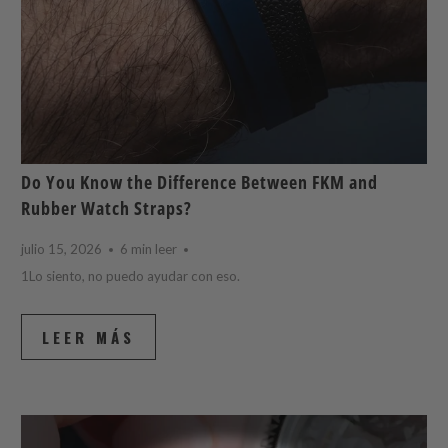
Do You Know the Difference Between FKM and
Rubber Watch Straps?
julio 15, 2026
6 min leer
1Lo siento, no puedo ayudar con eso.
LEER MÁS