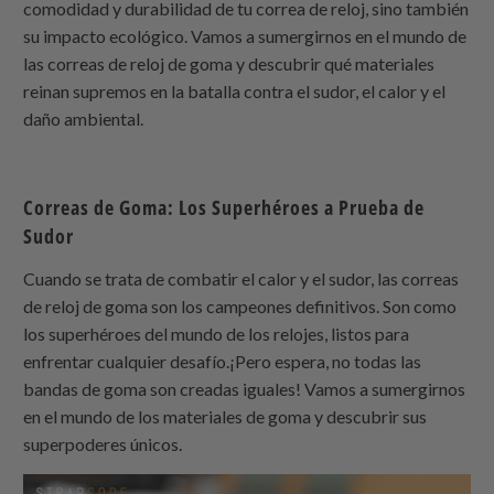
comodidad y durabilidad de tu correa de reloj, sino también
su impacto ecológico. Vamos a sumergirnos en el mundo de
las correas de reloj de goma y descubrir qué materiales
reinan supremos en la batalla contra el sudor, el calor y el
daño ambiental.
Correas de Goma: Los Superhéroes a Prueba de
Sudor
Cuando se trata de combatir el calor y el sudor, las correas
de reloj de goma son los campeones definitivos. Son como
los superhéroes del mundo de los relojes, listos para
enfrentar cualquier desafío.¡Pero espera, no todas las
bandas de goma son creadas iguales! Vamos a sumergirnos
en el mundo de los materiales de goma y descubrir sus
superpoderes únicos.