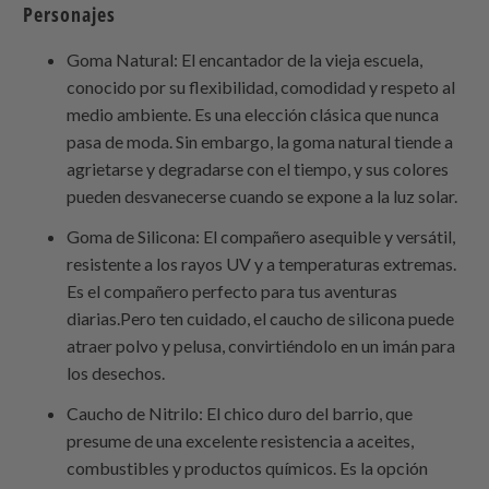
Personajes
Goma Natural: El encantador de la vieja escuela,
conocido por su flexibilidad, comodidad y respeto al
medio ambiente. Es una elección clásica que nunca
pasa de moda. Sin embargo, la goma natural tiende a
agrietarse y degradarse con el tiempo, y sus colores
pueden desvanecerse cuando se expone a la luz solar.
Goma de Silicona: El compañero asequible y versátil,
resistente a los rayos UV y a temperaturas extremas.
Es el compañero perfecto para tus aventuras
diarias.Pero ten cuidado, el caucho de silicona puede
atraer polvo y pelusa, convirtiéndolo en un imán para
los desechos.
Caucho de Nitrilo: El chico duro del barrio, que
presume de una excelente resistencia a aceites,
combustibles y productos químicos. Es la opción