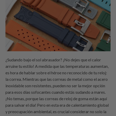
¿Sudando bajo el sol abrasador? ¡No dejes que el calor
arruine tu estilo! A medida que las temperaturas aumentan,
es hora de hablar sobre el héroe no reconocido de tu reloj:
la correa. Mientras que las correas de metal como el acero
inoxidable son resistentes, pueden no ser la mejor opción
para esos días sofocantes cuando estás sudando a mares.
¡No temas, porque las correas de reloj de goma están aquí
para salvar el día! Pero en esta era de calentamiento global
y preocupación ambiental, es crucial considerar no solo la