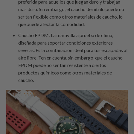
preferida para aquellos que juegan duro y trabajan
más duro. Sin embargo, el caucho de nitrilo puede no
ser tan flexible como otros materiales de caucho, lo
que puede afectar la comodidad.
Caucho EPDM: La maravilla a prueba de clima,
diseñada para soportar condiciones exteriores
severas. Es la combinación ideal para tus escapadas al
aire libre. Ten en cuenta, sin embargo, que el caucho
EPDM puede no ser tan resistente a ciertos
productos químicos como otros materiales de
caucho.