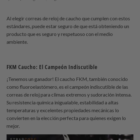
Al elegir correas de reloj de caucho que cumplen con estos
estándares, puede estar seguro de que está obteniendo un
producto que es seguro y respetuoso con el medio
ambiente.
FKM Caucho: El Campeón Indiscutible
¡Tenemos un ganador! El caucho FKM, también conocido
como fluoroelastómero, es el campeón indiscutible de las
correas de reloj para climas extremos y sudoración intensa.
Su resistencia química inigualable, estabilidad a altas
temperaturas y excelentes propiedades mecánicas lo
convierten en la elección perfecta para quienes exigen lo
mejor.