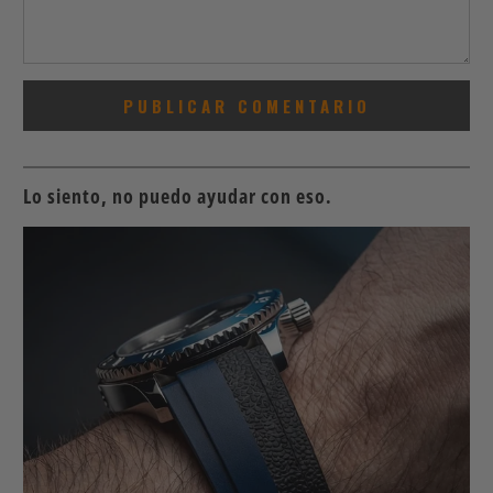
Lo siento, no puedo ayudar con eso.