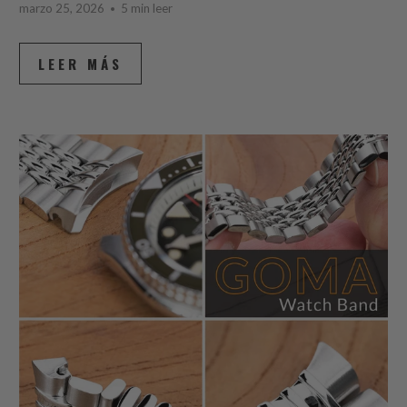
marzo 25, 2026
5 min leer
LEER MÁS