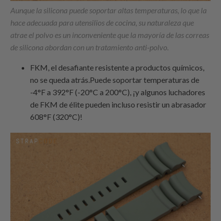
Aunque la silicona puede soportar altas temperaturas, lo que la
hace adecuada para utensilios de cocina, su naturaleza que
atrae el polvo es un inconveniente que la mayoría de las correas
de silicona abordan con un tratamiento anti-polvo.
FKM, el desafiante resistente a productos químicos,
no se queda atrás.Puede soportar temperaturas de
-4°F a 392°F (-20°C a 200°C), ¡y algunos luchadores
de FKM de élite pueden incluso resistir un abrasador
608°F (320°C)!