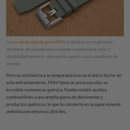
La
correa de reloj de goma FKM
se destaca en condiciones
extremas, ofreciendo una excelente resistencia al calor y
durabilidad química - una opción superior para aventuras de
verano.
Pero la resistencia a la temperatura no es el único factor en
este enfrentamiento. FKM tiene un arma secreta: su
increíble resistencia química. Puede resistir aceites,
combustibles y una amplia gama de disolventes y
productos químicos, lo que la convierte en la superviviente
definitiva en entornos difíciles.