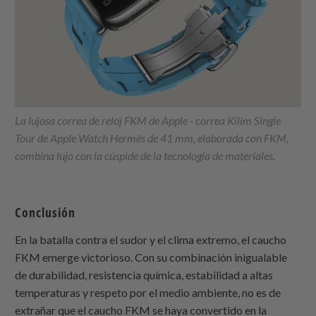
La lujosa correa de reloj FKM de Apple - correa Kilim Single
Tour de Apple Watch Hermès de 41 mm, elaborada con FKM,
combina lujo con la cúspide de la tecnología de materiales.
Conclusión
En la batalla contra el sudor y el clima extremo, el caucho
FKM emerge victorioso. Con su combinación inigualable
de durabilidad, resistencia química, estabilidad a altas
temperaturas y respeto por el medio ambiente, no es de
extrañar que el caucho FKM se haya convertido en la