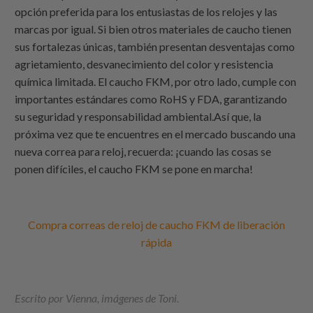
opción preferida para los entusiastas de los relojes y las
marcas por igual. Si bien otros materiales de caucho tienen
sus fortalezas únicas, también presentan desventajas como
agrietamiento, desvanecimiento del color y resistencia
química limitada. El caucho FKM, por otro lado, cumple con
importantes estándares como RoHS y FDA, garantizando
su seguridad y responsabilidad ambiental.Así que, la
próxima vez que te encuentres en el mercado buscando una
nueva correa para reloj, recuerda: ¡cuando las cosas se
ponen difíciles, el caucho FKM se pone en marcha!
Compra correas de reloj de caucho FKM de liberación
rápida
Escrito por Vienna, imágenes de Toni.