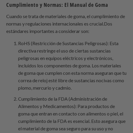
Cumplimiento y Normas: El Manual de Goma
Cuando se trata de materiales de goma, el cumplimiento de
normas y regulaciones internacionales es crucial.Dos
estándares importantes a considerar son:
RoHS (Restricción de Sustancias Peligrosas): Esta
directiva restringe el uso de ciertas sustancias
peligrosas en equipos eléctricos y electrónicos,
incluidos los componentes de goma. Los materiales
de goma que cumplen con esta norma aseguran que tu
correa de reloj esté libre de sustancias nocivas como
plomo, mercurio y cadmio.
Cumplimiento de la FDA (Administración de
Alimentos y Medicamentos): Para productos de
goma que entran en contacto con alimentos o piel, el
cumplimiento de la FDA es esencial. Esto asegura que
el material de goma sea seguro para su uso y no