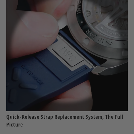
Quick-Release Strap Replacement System, The Full
Picture