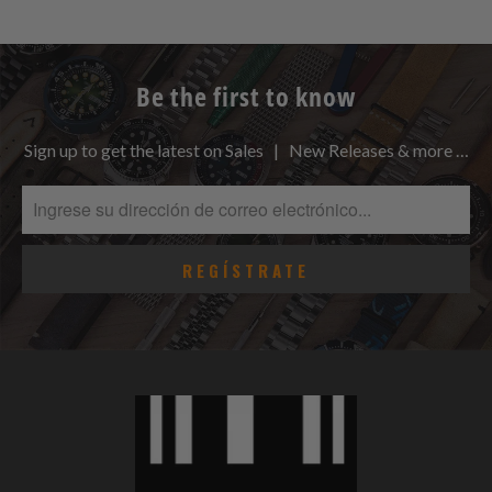
Be the first to know
Sign up to get the latest on Sales | New Releases & more …