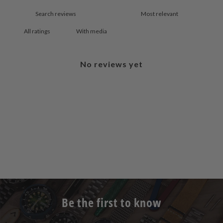
With media
No reviews yet
Be the first to know