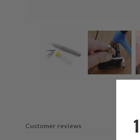
Customer reviews