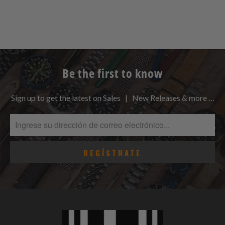
Be the first to know
Sign up to get the latest on Sales | New Releases & more …