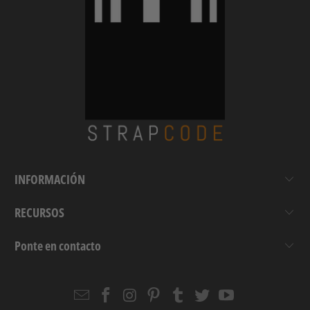
INFORMACIÓN
RECURSOS
Ponte en contacto
Email
Strapcode
Strapcode
Strapcode
Strapcode
Strapcode
Strapcode