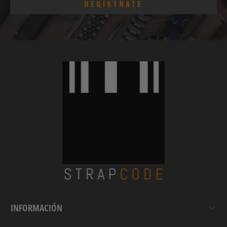
INFORMACIÓN