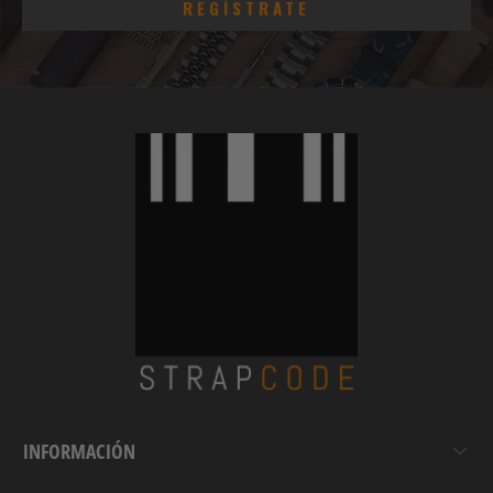
INFORMACIÓN