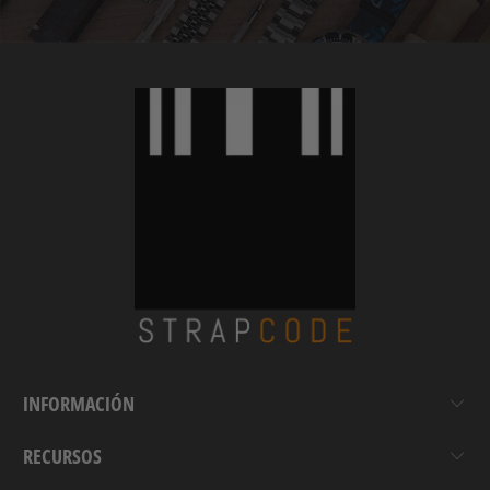
INFORMACIÓN
RECURSOS