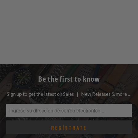
Be the first to know
Sign up to get the latest on Sales | New Releases & more …