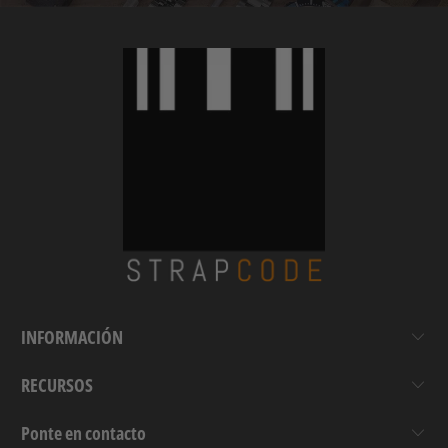
INFORMACIÓN
RECURSOS
Ponte en contacto