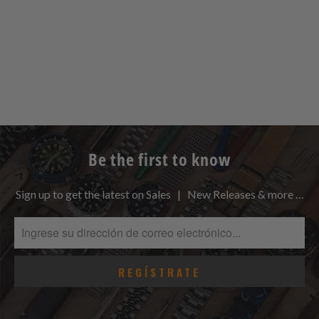
Be the first to know
Sign up to get the latest on Sales | New Releases & more …