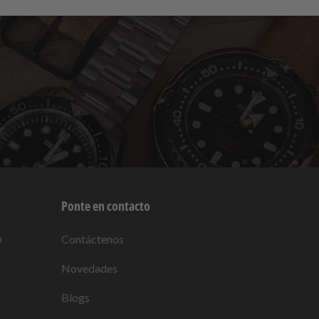
Ponte en contacto
O
Contáctenos
Novedades
Blogs