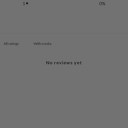
1
0
%
With media
No reviews yet