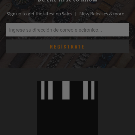
Sign up to get the latest on Sales | New Releases & more …