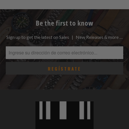
Be the first to know
Sign up to get the latest on Sales | New Releases & more …