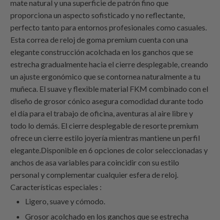
mate natural y una superficie de patrón fino que
proporciona un aspecto sofisticado y no reflectante,
perfecto tanto para entornos profesionales como casuales.
Esta correa de reloj de goma premium cuenta con una
elegante construcción acolchada en los ganchos que se
estrecha gradualmente hacia el cierre desplegable, creando
un ajuste ergonómico que se contornea naturalmente a tu
muñeca. El suave y flexible material FKM combinado con el
diseño de grosor cónico asegura comodidad durante todo
el día para el trabajo de oficina, aventuras al aire libre y
todo lo demás. El cierre desplegable de resorte premium
ofrece un cierre estilo joyería mientras mantiene un perfil
elegante.Disponible en 6 opciones de color seleccionadas y
anchos de asa variables para coincidir con su estilo
personal y complementar cualquier esfera de reloj.
Características especiales :
Ligero, suave y cómodo.
Grosor acolchado en los ganchos que se estrecha