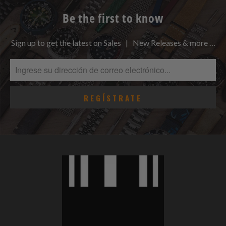
Be the first to know
Sign up to get the latest on Sales | New Releases & more …