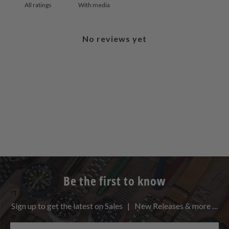
With media
No reviews yet
Be the first to know
Sign up to get the latest on Sales | New Releases & more …