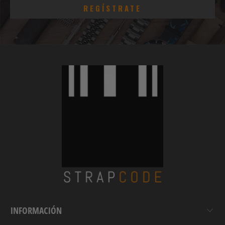
INFORMACIÓN