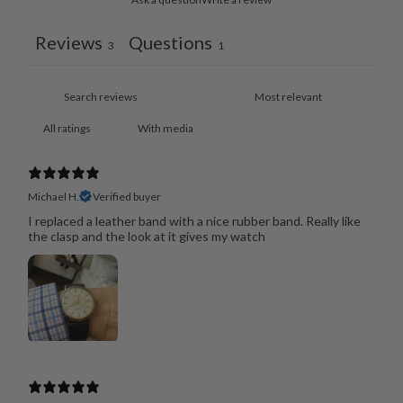
Reviews
Questions
3
1
With media
Michael H.
Verified buyer
I replaced a leather band with a nice rubber band. Really like
the clasp and the look at it gives my watch