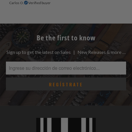
Carlos O.
Verified buyer
Be the first to know
Sign up to get the latest on Sales | New Releases & more …