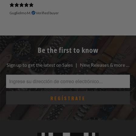
Guglielmo M.
Verified buyer
Be the first to know
Sign up to get the latest on Sales | New Releases & more …