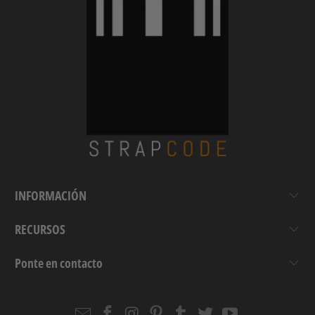
INFORMACIÓN
RECURSOS
Ponte en contacto
Email
Strapcode
Strapcode
Strapcode
Strapcode
Strapcode
Strapcode