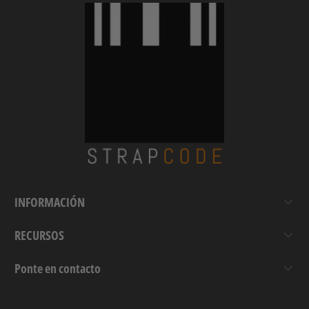
INFORMACIÓN
RECURSOS
Ponte en contacto