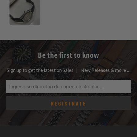
Be the first to know
Sign up to get the latest on Sales | New Releases & more …