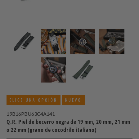
ELIGE UNA OPCIÓN
NUEVO
19B16PBU63C4A141
Q.R. Piel de becerro negra de 19 mm, 20 mm, 21 mm
o 22 mm (grano de cocodrilo italiano)